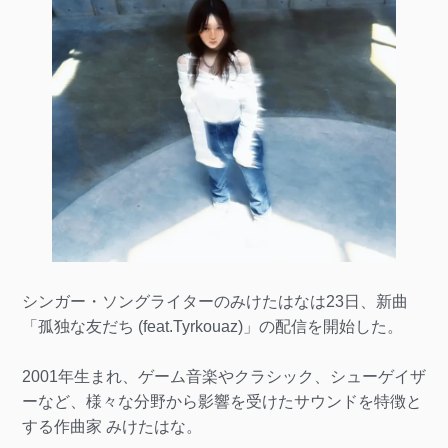
シンガー・ソングライターのみけたはなは23日、新曲
「孤独な友だち (feat.Tyrkouaz)」の配信を開始した。
2001年生まれ、ゲーム音楽やクラシック、シューゲイザ
ーなど、様々な分野から影響を受けたサウンドを特徴と
する作曲家 みけたはな。