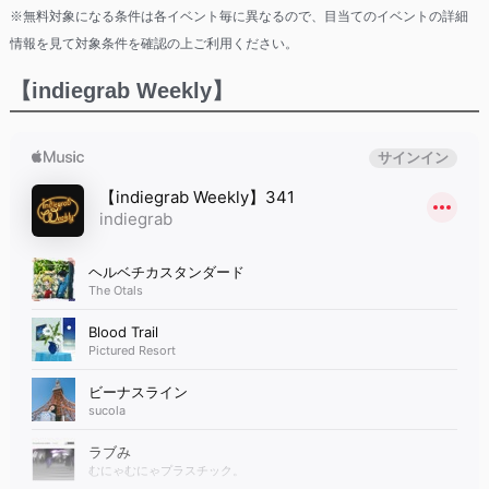
※無料対象になる条件は各イベント毎に異なるので、目当てのイベントの詳細
情報を見て対象条件を確認の上ご利用ください。
【indiegrab Weekly】