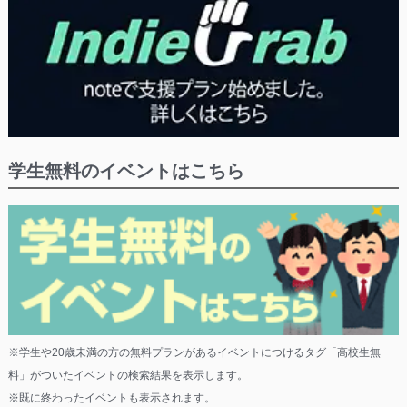
学生無料のイベントはこちら
※学生や20歳未満の方の無料プランがあるイベントにつけるタグ「高校生無
料」がついたイベントの検索結果を表示します。
※既に終わったイベントも表示されます。