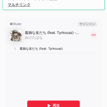
マルチリンク