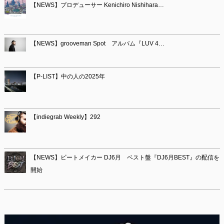
【NEWS】プロデューサー Kenichiro Nishihara…
【NEWS】grooveman Spot アルバム『LUV 4…
【P-LIST】中の人の2025年
【indiegrab Weekly】292
【NEWS】ビートメイカー DJ6月 ベスト盤『DJ6月BEST』の配信を
開始