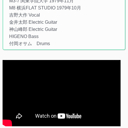
M3-7 関東学院大学 1979年11月
M8 横浜FLAT STUDIO 1979年10月
吉野大作 Vocal
金井太郎 Electric Guitar
神山峰郎 Electric Guitar
HIGENO Bass
付岡オサム Drums