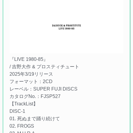
『LIVE 1980-85』
/ 吉野大作 & プロスティチュート
2025年3/19リリース
フォーマット：2CD
レーベル：SUPER FUJI DISCS
カタログNo.：FJSP527
【TrackList】
DISC-1
01. 死ぬまで踊り続けて
02. FROGS