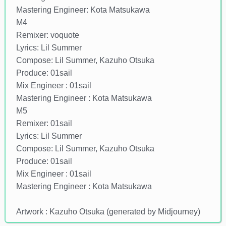
Mastering Engineer: Kota Matsukawa
M4
Remixer: voquote
Lyrics: Lil Summer
Compose: Lil Summer, Kazuho Otsuka
Produce: 01sail
Mix Engineer : 01sail
Mastering Engineer : Kota Matsukawa
M5
Remixer: 01sail
Lyrics: Lil Summer
Compose: Lil Summer, Kazuho Otsuka
Produce: 01sail
Mix Engineer : 01sail
Mastering Engineer : Kota Matsukawa
Artwork : Kazuho Otsuka (generated by Midjourney)