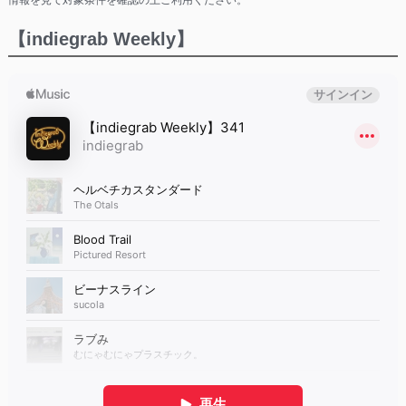
情報を見て対象条件を確認の上ご利用ください。
【indiegrab Weekly】