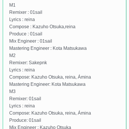
M1
Remixer : 01sail
Lyrics : reina
Compose : Kazuho Otsuka,reina
Produce : 01sail
Mix Engineer : 01sail
Mastering Engineer : Kota Matsukawa
M2
Remixer: Sakepnk
Lyrics : reina
Compose: Kazuho Otsuka, reina, Ámina
Mastering Engineer: Kota Matsukawa
M3
Remixer: 01sail
Lyrics : reina
Compose: Kazuho Otsuka, reina, Ámina
Produce: 01sail
Mix Engineer : Kazuho Otsuka