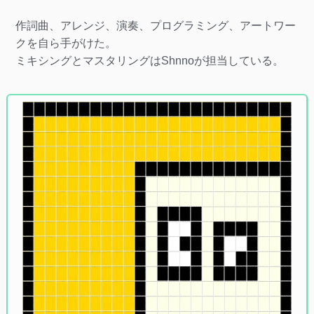
作詞曲、アレンジ、演奏、プログラミング、アートワー
クを自ら手がけた。
ミキシングとマスタリングはShnnoが担当している。