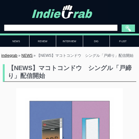
NEWS
REVIEW
INTERVIEW
DIG
P-LIST
indiegrab
»
NEWS
»
【NEWS】マコトコンドウ シングル「戸締り」配信開始
【NEWS】マコトコンドウ シングル「戸締
り」配信開始