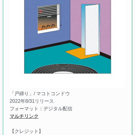
「戸締り」/ マコトコンドウ
2022年8/31リリース
フォーマット：デジタル配信
マルチリンク
【クレジット】