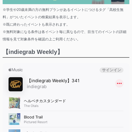
※学生や20歳未満の方の無料プランがあるイベントにつけるタグ「高校生無
料」がついたイベントの検索結果を表示します。
※既に終わったイベントも表示されます。
※無料対象になる条件は各イベント毎に異なるので、目当てのイベントの詳細
情報を見て対象条件を確認の上ご利用ください。
【indiegrab Weekly】