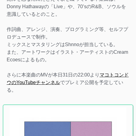
Donny Hathawayの「Live」や、70’sのR&B、ソウルを
意識しているとのこと。
作詞曲、アレンジ、演奏、プログラミング等、セルフプ
ロデュースで制作。
ミックスとマスタリングはShnnoが担当している。
また、アートワークはイラスト・アーティストのCream
Ecoesによるもの。
さらに本楽曲のMVが本日31日の22:00より
マコトコンド
ウのYouTubeチャンネル
でプレミア公開を予定してい
る。