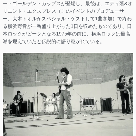
ー・ゴールデン・カップスが登場し、最後は、エディ藩&オ
リエント・エクスプレス（このイベントのプロデューサ
ー、大木トオルがスペシャル・ゲストして1曲参加）で終わ
る横浜野音が一番盛り上がった1日を収めたものであり、日
本ロックがピークとなる1975年の前に、横浜ロックは最高
潮を迎えていたと伝説的に語り継がれている。