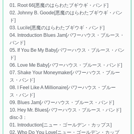
01. Root 66[悪魔のはらわたブギウギ・バンド]
02. Johnny B. Goode[悪魔のはらわたブギウギ・バン
ド]
03. Lucile[悪魔のはらわたブギウギ・バンド]
04. Introduction Blues Jam[パワーハウス・ブルース・
バンド]
05. If You Be My Baby[パワーハウス・ブルース・バン
ド]
06. Love Me Baby[パワーハウス・ブルース・バンド]
07. Shake Your Moneymaker[パワーハウス・ブルー
ス・バンド]
08. I Feel Like A Millionaire[パワーハウス・ブルー
ス・バンド]
09. Blues Jam[パワーハウス・ブルース・バンド]
10. Hey Mr. Blues[パワーハウス・ブルース・バンド]
disc-3：
01. Introduction[ニュー・ゴールデン・カップス]
02. Who Do You Love[ニュー・ゴールデン・カップ