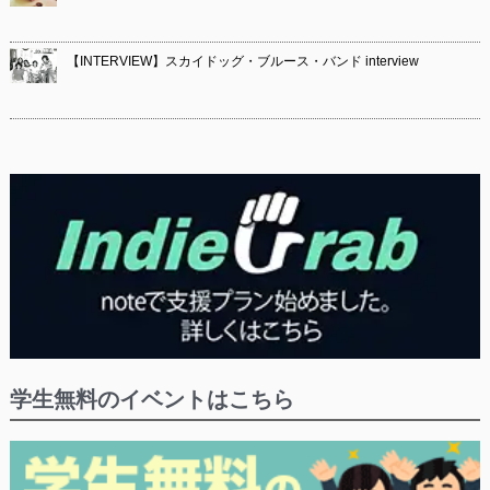
【INTERVIEW】スカイドッグ・ブルース・バンド interview
学生無料のイベントはこちら