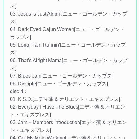
ス]
03. Jesus Is Just Alright[ニュー・ゴールデン・カップ
ス]
04. Dark Eyed Cajun Woman[ニュー・ゴールデン・
カップス]
05. Long Train Runnin'[ニュー・ゴールデン・カップ
ス]
06. That’s Alright Mama[ニュー・ゴールデン・カップ
ス]
07. Blues Jam[ニュー・ゴールデン・カップス]
08. Disciple[ニュー・ゴールデン・カップス]
disc-4：
01. K.S.D.[エディ藩 & オリエント・エキスプレス]
02. Everyday I Have The Blues[エディ藩 & オリエン
ト・エキスプレス]
03. Jam ~ Members Introduction[エディ藩 & オリエン
ト・エキスプレス]
04. Got My Mojo Working[エディ藩 & オリエント・エ