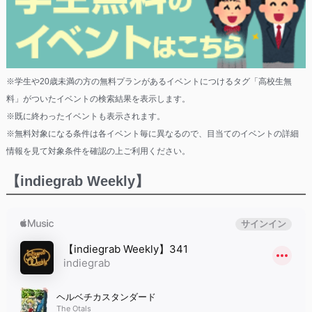
※学生や20歳未満の方の無料プランがあるイベントにつけるタグ「高校生無
料」がついたイベントの検索結果を表示します。
※既に終わったイベントも表示されます。
※無料対象になる条件は各イベント毎に異なるので、目当てのイベントの詳細
情報を見て対象条件を確認の上ご利用ください。
【indiegrab Weekly】