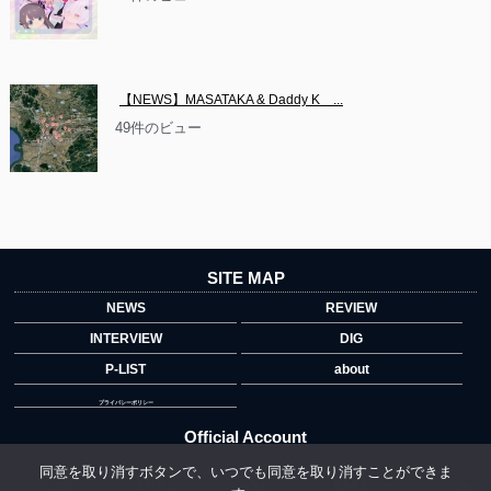
【NEWS】MASATAKA & Daddy K　...
49件のビュー
SITE MAP
NEWS
REVIEW
INTERVIEW
DIG
P-LIST
about
プライバシーポリシー
Official Account
同意を取り消すボタンで、いつでも同意を取り消すことができま