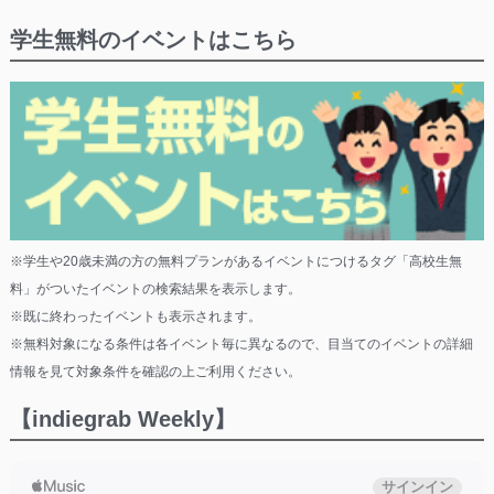
学生無料のイベントはこちら
※学生や20歳未満の方の無料プランがあるイベントにつけるタグ「高校生無
料」がついたイベントの検索結果を表示します。
※既に終わったイベントも表示されます。
※無料対象になる条件は各イベント毎に異なるので、目当てのイベントの詳細
情報を見て対象条件を確認の上ご利用ください。
【indiegrab Weekly】