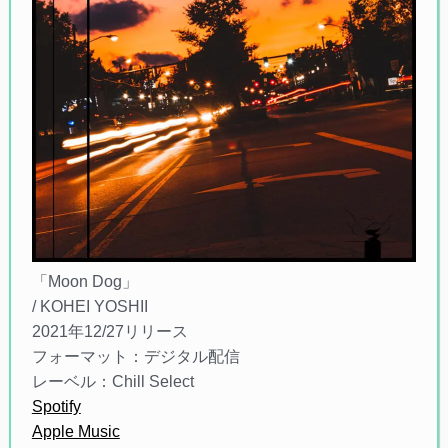
「Moon Dog」
/ KOHEI YOSHII
2021年12/27リリース
フォーマット：デジタル配信
レーベル：Chill Select
Spotify
Apple Music