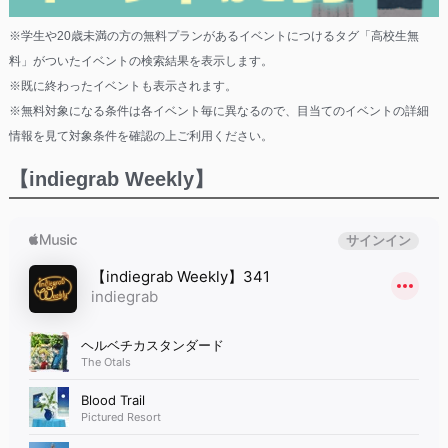
※学生や20歳未満の方の無料プランがあるイベントにつけるタグ「高校生無
料」がついたイベントの検索結果を表示します。
※既に終わったイベントも表示されます。
※無料対象になる条件は各イベント毎に異なるので、目当てのイベントの詳細
情報を見て対象条件を確認の上ご利用ください。
【indiegrab Weekly】