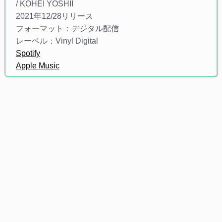
/ KOHEI YOSHII
2021年12/28リリース
フォーマット：デジタル配信
レーベル：Vinyl Digital
Spotify
Apple Music