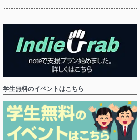
学生無料のイベントはこちら