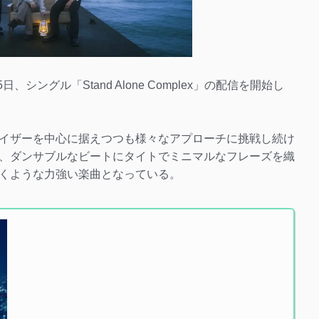
シングル「Stand Alone Complex」の配信を開始し
イザーを中心に据えつつも様々なアプローチに挑戦し続け
、ダンサブルなビートにタイトでミニマルなフレーズを織
くような力強い楽曲となっている。