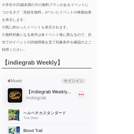
※学生や20歳未満の方の無料プランがあるイベントに
つけるタグ「高校生無料」がついたイベントの検索結果
を表示します。
※既に終わったイベントも表示されます。
※無料対象になる条件は各イベント毎に異なるので、目
当てのイベントの詳細情報を見て対象条件を確認の上ご
利用ください。
【indiegrab Weekly】