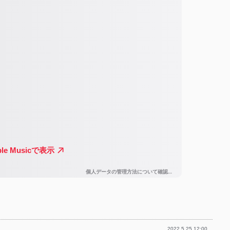
2022.5.25 12:00