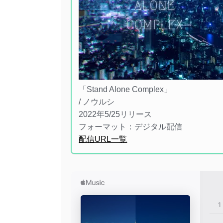
「Stand Alone Complex」
/ ノウルシ
2022年5/25リリース
フォーマット：デジタル配信
配信URL一覧