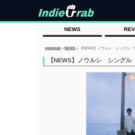
NEWS
REV
indiegrab
»
NEWS
»
【NEWS】ノウルシ シングル「Stan
【NEWS】ノウルシ シングル「Sta