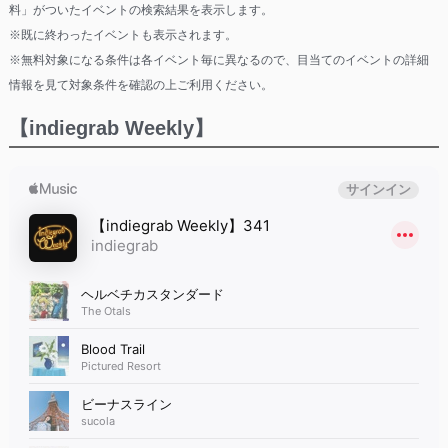
料」がついたイベントの検索結果を表示します。
※既に終わったイベントも表示されます。
※無料対象になる条件は各イベント毎に異なるので、目当てのイベントの詳細
情報を見て対象条件を確認の上ご利用ください。
【indiegrab Weekly】