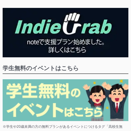
学生無料のイベントはこちら
※学生や20歳未満の方の無料プランがあるイベントにつけるタグ「高校生無