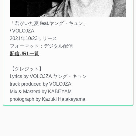
「君がいた夏 feat.ヤング・キュン」
/ VOLOJZA
2021年10/23リリース
フォーマット：デジタル配信
配信URL一覧
【クレジット】
Lyrics by VOLOJZA ヤング・キュン
track produced by VOLOJZA
Mix & Masterd by KABEYAM
photograph by Kazuki Hatakeyama