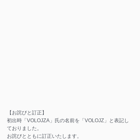
【お詫びと訂正】
初出時「VOLOJZA」氏の名前を「VOLOJZ」と表記し
ておりました。
お詫びとともに訂正いたします。