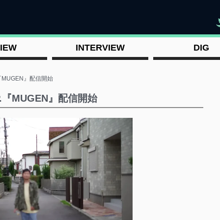
"
IEW
INTERVIEW
DIG
『MUGEN』配信開始
.『MUGEN』配信開始