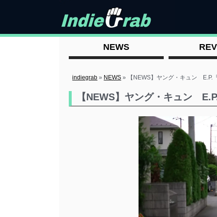
NEWS
REV
indiegrab
»
NEWS
»
【NEWS】ヤング・キュン E.P.
【NEWS】ヤング・キュン E.P