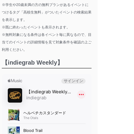
※学生や20歳未満の方の無料プランがあるイベントに
つけるタグ「高校生無料」がついたイベントの検索結果
を表示します。
※既に終わったイベントも表示されます。
※無料対象になる条件は各イベント毎に異なるので、目
当てのイベントの詳細情報を見て対象条件を確認の上ご
利用ください。
【indiegrab Weekly】