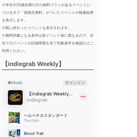
※学生や20歳未満の方の無料プランがあるイベントに
つけるタグ「高校生無料」がついたイベントの検索結果
を表示します。
※既に終わったイベントも表示されます。
※無料対象になる条件は各イベント毎に異なるので、目
当てのイベントの詳細情報を見て対象条件を確認の上ご
利用ください。
【indiegrab Weekly】