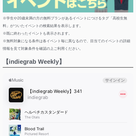
※学生や20歳未満の方の無料プランがあるイベントにつけるタグ「高校生無
料」がついたイベントの検索結果を表示します。
※既に終わったイベントも表示されます。
※無料対象になる条件は各イベント毎に異なるので、目当てのイベントの詳細
情報を見て対象条件を確認の上ご利用ください。
【indiegrab Weekly】