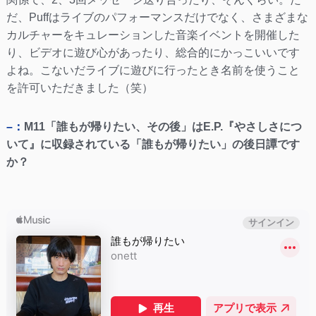
だ、Puffはライブのパフォーマンスだけでなく、さまざまな
カルチャーをキュレーションした音楽イベントを開催した
り、ビデオに遊び心があったり、総合的にかっこいいです
よね。こないだライブに遊びに行ったとき名前を使うこと
を許可いただきました（笑）
–：
M11「誰もが帰りたい、その後」はE.P.『やさしさにつ
いて』に収録されている「誰もが帰りたい」の後日譚です
か？