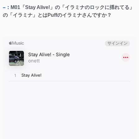
–：
M01「Stay Alive!」の「イラミナのロックに揺れてる」
の「イラミナ」とはPuffのイラミナさんですか？