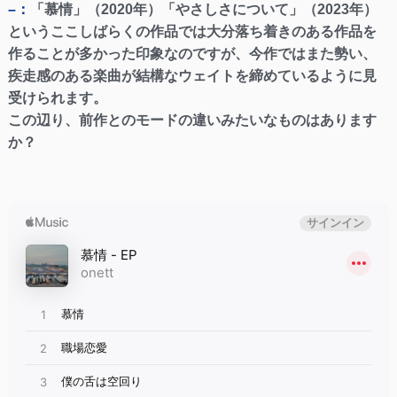
–：
「慕情」（2020年）「やさしさについて」（2023年）
というここしばらくの作品では大分落ち着きのある作品を
作ることが多かった印象なのですが、今作ではまた勢い、
疾走感のある楽曲が結構なウェイトを締めているように見
受けられます。
この辺り、前作とのモードの違いみたいなものはあります
か？