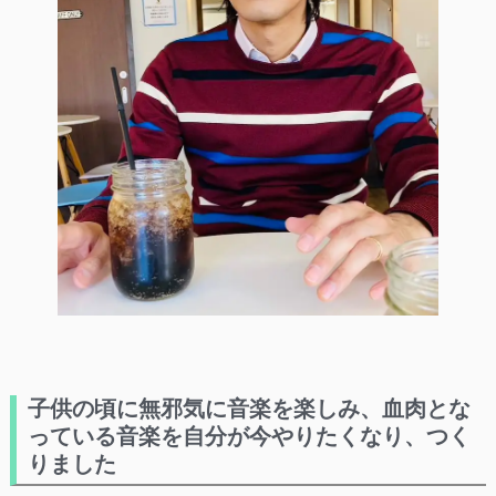
子供の頃に無邪気に音楽を楽しみ、血肉とな
っている音楽を自分が今やりたくなり、つく
りました