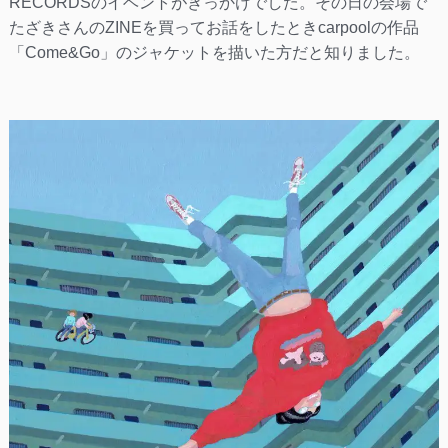
RECORDSのイベントがきっかけでした。その日の会場で
たざきさんのZINEを買ってお話をしたときcarpoolの作品
「Come&Go」のジャケットを描いた方だと知りました。