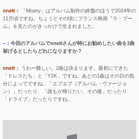
onett：
「Misery」はアルバム制作の終盤のほうで2024年の
11月頃ですね。ちょうどその頃にフランス映画『ラ・ブー
ム』を見たのがきっかけで生まれました。
–：
今回のアルバムでonettさんが特にお勧めしたい曲を3曲
挙げるとしたらどれになりますか？
onett：
うわー難しい。2曲は決まります。最初にできた
「ドレスたち」と「Y2K」ですね。あとの1曲はその日の気
分によってですね。「エブエブ（アルバム・ヴァージョ
ン）」だったり、「誰もが帰りたい、その後」だったり、
「ドライブ」だったりですね。