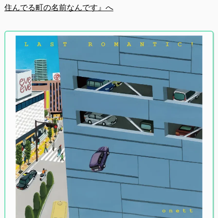
住んでる町の名前なんです』へ