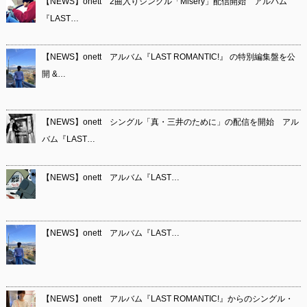
【NEWS】onett 2曲入りシングル「Misery」配信開始 アルバム
『LAST…
【NEWS】onett アルバム『LAST ROMANTIC!』 の特別編集盤を公
開 &…
【NEWS】onett シングル「真・三井のために」の配信を開始 アル
バム『LAST…
【NEWS】onett アルバム『LAST…
【NEWS】onett アルバム『LAST…
【NEWS】onett アルバム『LAST ROMANTIC!』からのシングル・