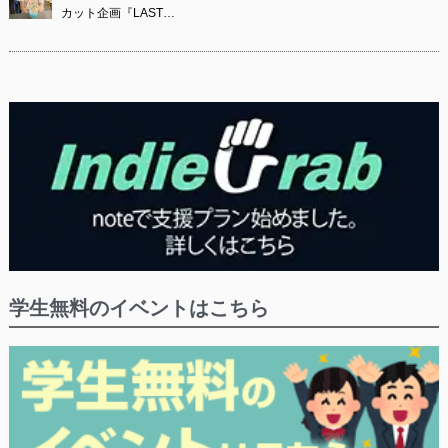
カット企画『LAST…
学生無料のイベントはこちら