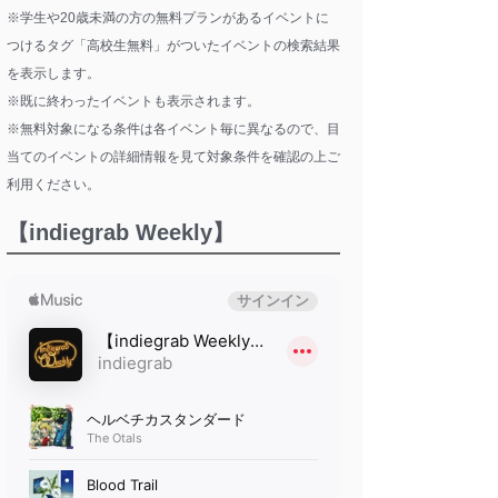
※学生や20歳未満の方の無料プランがあるイベントに
つけるタグ「高校生無料」がついたイベントの検索結果
を表示します。
※既に終わったイベントも表示されます。
※無料対象になる条件は各イベント毎に異なるので、目
当てのイベントの詳細情報を見て対象条件を確認の上ご
利用ください。
【indiegrab Weekly】