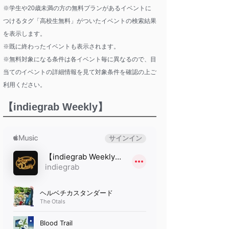
※学生や20歳未満の方の無料プランがあるイベントに
つけるタグ「高校生無料」がついたイベントの検索結果
を表示します。
※既に終わったイベントも表示されます。
※無料対象になる条件は各イベント毎に異なるので、目
当てのイベントの詳細情報を見て対象条件を確認の上ご
利用ください。
【indiegrab Weekly】