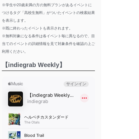
※学生や20歳未満の方の無料プランがあるイベントに
つけるタグ「高校生無料」がついたイベントの検索結果
を表示します。
※既に終わったイベントも表示されます。
※無料対象になる条件は各イベント毎に異なるので、目
当てのイベントの詳細情報を見て対象条件を確認の上ご
利用ください。
【indiegrab Weekly】