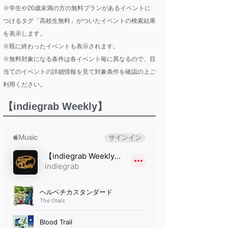
※学生や20歳未満の方の無料プランがあるイベントに
つけるタグ「高校生無料」がついたイベントの検索結果
を表示します。
※既に終わったイベントも表示されます。
※無料対象になる条件は各イベント毎に異なるので、目
当てのイベントの詳細情報を見て対象条件を確認の上ご
利用ください。
【indiegrab Weekly】