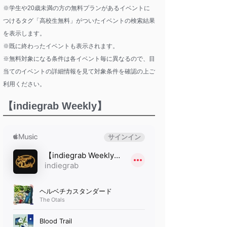
※学生や20歳未満の方の無料プランがあるイベントに
つけるタグ「高校生無料」がついたイベントの検索結果
を表示します。
※既に終わったイベントも表示されます。
※無料対象になる条件は各イベント毎に異なるので、目
当てのイベントの詳細情報を見て対象条件を確認の上ご
利用ください。
【indiegrab Weekly】