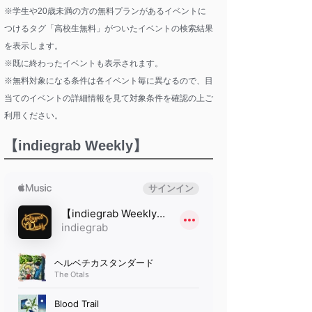
※学生や20歳未満の方の無料プランがあるイベントに
つけるタグ「高校生無料」がついたイベントの検索結果
を表示します。
※既に終わったイベントも表示されます。
※無料対象になる条件は各イベント毎に異なるので、目
当てのイベントの詳細情報を見て対象条件を確認の上ご
利用ください。
【indiegrab Weekly】