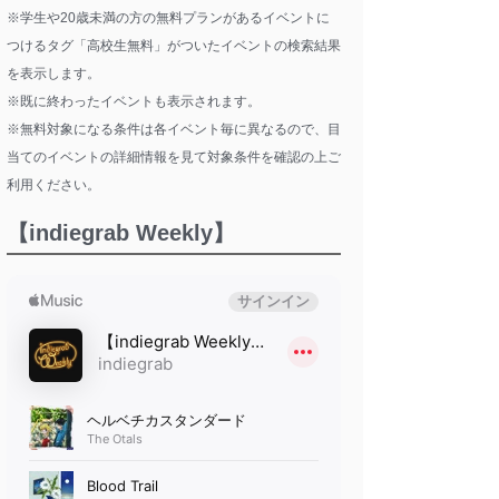
※学生や20歳未満の方の無料プランがあるイベントに
つけるタグ「高校生無料」がついたイベントの検索結果
を表示します。
※既に終わったイベントも表示されます。
※無料対象になる条件は各イベント毎に異なるので、目
当てのイベントの詳細情報を見て対象条件を確認の上ご
利用ください。
【indiegrab Weekly】