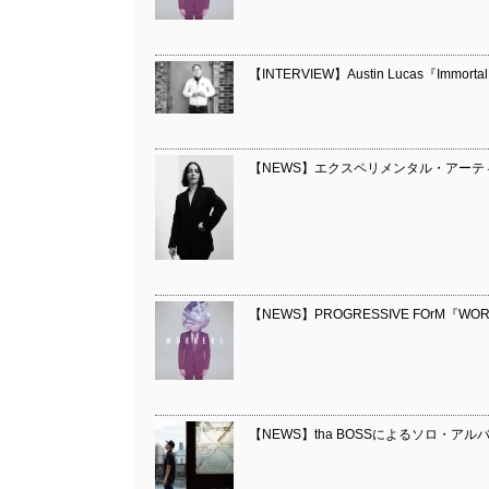
【INTERVIEW】Austin Lucas『Immortal
【NEWS】エクスペリメンタル・アーティスト、
【NEWS】PROGRESSIVE FOrM『WORK
【NEWS】tha BOSSによるソロ・ア