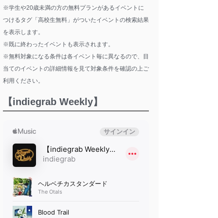
※学生や20歳未満の方の無料プランがあるイベントに
つけるタグ「高校生無料」がついたイベントの検索結果
を表示します。
※既に終わったイベントも表示されます。
※無料対象になる条件は各イベント毎に異なるので、目
当てのイベントの詳細情報を見て対象条件を確認の上ご
利用ください。
【indiegrab Weekly】