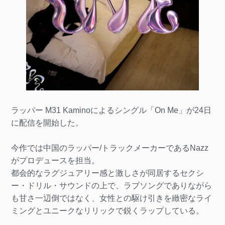
ラッパー M31 Kaminoによるシングル「On Me」が24日
に配信を開始した。
今作では中国のラッパー/トラックメーカーであるNazz
がプロデュースを担当。
都会的なラグジュアリー感と激しさが同居するセクシ
ー・ドリル・サウンドの上で、ラブソングでありながら
も甘さ一辺倒ではなく、女性との駆け引きを緻密なライ
ミングとユニークなリリックで鋭くラップしている。