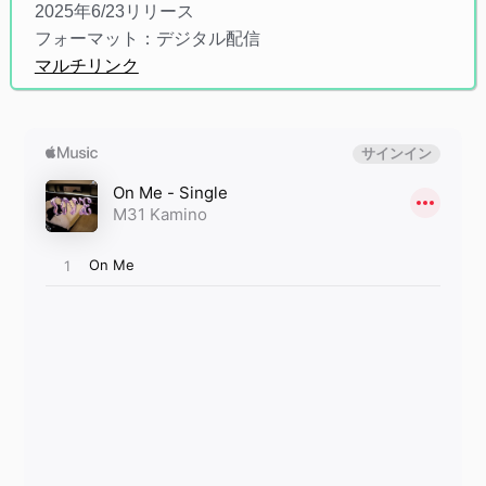
2025年6/23リリース
フォーマット：デジタル配信
マルチリンク