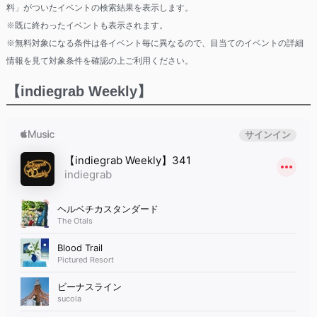
料」がついたイベントの検索結果を表示します。
※既に終わったイベントも表示されます。
※無料対象になる条件は各イベント毎に異なるので、目当てのイベントの詳細
情報を見て対象条件を確認の上ご利用ください。
【indiegrab Weekly】