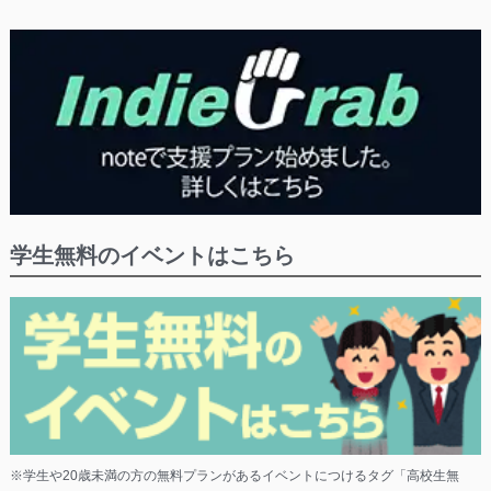
学生無料のイベントはこちら
※学生や20歳未満の方の無料プランがあるイベントにつけるタグ「高校生無