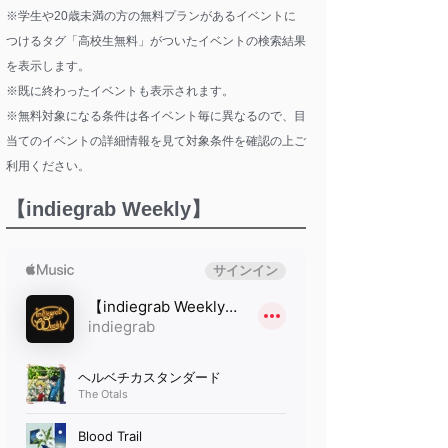
※学生や20歳未満の方の無料プランがあるイベントに
つけるタグ「高校生無料」がついたイベントの検索結果
を表示します。
※既に終わったイベントも表示されます。
※無料対象になる条件は各イベント毎に異なるので、目
当てのイベントの詳細情報を見て対象条件を確認の上ご
利用ください。
【indiegrab Weekly】