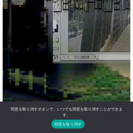
同意を取り消すボタンで、いつでも同意を取り消すことができま
す。
同意を取り消す