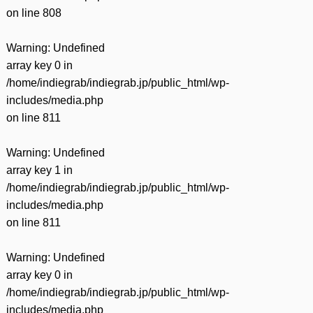
on line
808
Warning
: Undefined
array key 0 in
/home/indiegrab/indiegrab.jp/public_html/wp-
includes/media.php
on line
811
Warning
: Undefined
array key 1 in
/home/indiegrab/indiegrab.jp/public_html/wp-
includes/media.php
on line
811
Warning
: Undefined
array key 0 in
/home/indiegrab/indiegrab.jp/public_html/wp-
includes/media.php