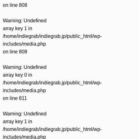
on line
808
Warning
: Undefined
array key 1 in
/home/indiegrab/indiegrab.jp/public_html/wp-
includes/media.php
on line
808
Warning
: Undefined
array key 0 in
/home/indiegrab/indiegrab.jp/public_html/wp-
includes/media.php
on line
811
Warning
: Undefined
array key 1 in
/home/indiegrab/indiegrab.jp/public_html/wp-
includes/media.php