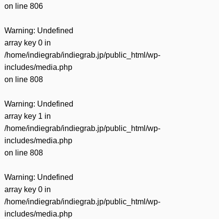
on line
806
Warning
: Undefined
array key 0 in
/home/indiegrab/indiegrab.jp/public_html/wp-
includes/media.php
on line
808
Warning
: Undefined
array key 1 in
/home/indiegrab/indiegrab.jp/public_html/wp-
includes/media.php
on line
808
Warning
: Undefined
array key 0 in
/home/indiegrab/indiegrab.jp/public_html/wp-
includes/media.php