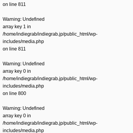
on line
811
Warning
: Undefined
array key 1 in
/home/indiegrab/indiegrab.jp/public_html/wp-
includes/media.php
on line
811
Warning
: Undefined
array key 0 in
/home/indiegrab/indiegrab.jp/public_html/wp-
includes/media.php
on line
800
Warning
: Undefined
array key 0 in
/home/indiegrab/indiegrab.jp/public_html/wp-
includes/media.php