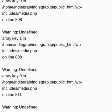
array key 0 in
/home/indiegrab/indiegrab.jp/public_html/wp-
includes/media.php
on line
808
Warning
: Undefined
array key 1 in
/home/indiegrab/indiegrab.jp/public_html/wp-
includes/media.php
on line
808
Warning
: Undefined
array key 0 in
/home/indiegrab/indiegrab.jp/public_html/wp-
includes/media.php
on line
811
Warning
: Undefined