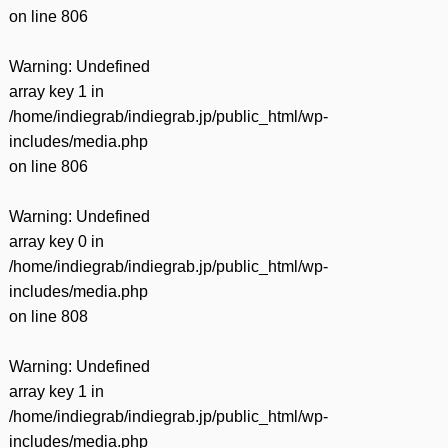
on line
806
Warning
: Undefined
array key 1 in
/home/indiegrab/indiegrab.jp/public_html/wp-
includes/media.php
on line
806
Warning
: Undefined
array key 0 in
/home/indiegrab/indiegrab.jp/public_html/wp-
includes/media.php
on line
808
Warning
: Undefined
array key 1 in
/home/indiegrab/indiegrab.jp/public_html/wp-
includes/media.php