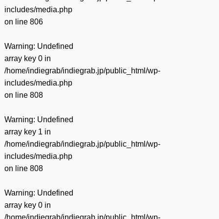
includes/media.php
on line
806
Warning
: Undefined
array key 0 in
/home/indiegrab/indiegrab.jp/public_html/wp-
includes/media.php
on line
808
Warning
: Undefined
array key 1 in
/home/indiegrab/indiegrab.jp/public_html/wp-
includes/media.php
on line
808
Warning
: Undefined
array key 0 in
/home/indiegrab/indiegrab.jp/public_html/wp-