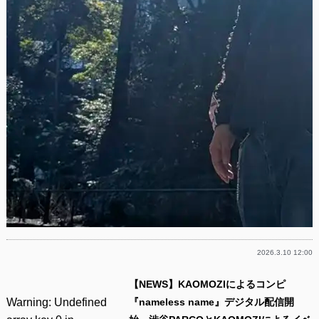
2026.3.10 12:00
【NEWS】KAOMOZIによるコンピ
Warning
: Undefined
『nameless name』デジタル配信開