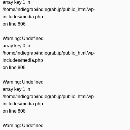
array key 1 in
/home/indiegrab/indiegrab.jp/public_html/wp-
includes/media.php
on line
806
Warning
: Undefined
array key 0 in
/home/indiegrab/indiegrab.jp/public_html/wp-
includes/media.php
on line
808
Warning
: Undefined
array key 1 in
/home/indiegrab/indiegrab.jp/public_html/wp-
includes/media.php
on line
808
Warning
: Undefined