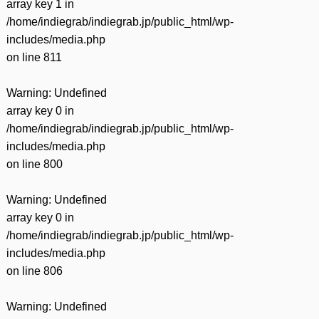
array key 1 in
/home/indiegrab/indiegrab.jp/public_html/wp-
includes/media.php
on line
811
Warning
: Undefined
array key 0 in
/home/indiegrab/indiegrab.jp/public_html/wp-
includes/media.php
on line
800
Warning
: Undefined
array key 0 in
/home/indiegrab/indiegrab.jp/public_html/wp-
includes/media.php
on line
806
Warning
: Undefined