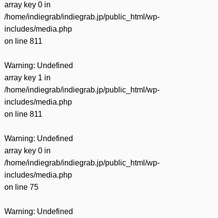
array key 0 in
/home/indiegrab/indiegrab.jp/public_html/wp-
includes/media.php
on line
811
Warning
: Undefined
array key 1 in
/home/indiegrab/indiegrab.jp/public_html/wp-
includes/media.php
on line
811
Warning
: Undefined
array key 0 in
/home/indiegrab/indiegrab.jp/public_html/wp-
includes/media.php
on line
75
Warning
: Undefined