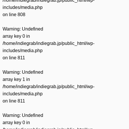
/home/indiegrab/indiegrab.jp/public_html/wp-
includes/media.php
on line
808
Warning
: Undefined
array key 0 in
/home/indiegrab/indiegrab.jp/public_html/wp-
includes/media.php
on line
811
Warning
: Undefined
array key 1 in
/home/indiegrab/indiegrab.jp/public_html/wp-
includes/media.php
on line
811
Warning
: Undefined
array key 0 in