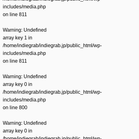
includes/media.php
on line
811
Warning
: Undefined
array key 1 in
/home/indiegrab/indiegrab.jp/public_html/wp-
includes/media.php
on line
811
Warning
: Undefined
array key 0 in
/home/indiegrab/indiegrab.jp/public_html/wp-
includes/media.php
on line
800
Warning
: Undefined
array key 0 in
/home/indiegrab/indiegrab.jp/public_html/wp-