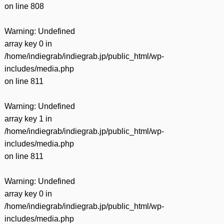
on line
808
Warning
: Undefined
array key 0 in
/home/indiegrab/indiegrab.jp/public_html/wp-
includes/media.php
on line
811
Warning
: Undefined
array key 1 in
/home/indiegrab/indiegrab.jp/public_html/wp-
includes/media.php
on line
811
Warning
: Undefined
array key 0 in
/home/indiegrab/indiegrab.jp/public_html/wp-
includes/media.php