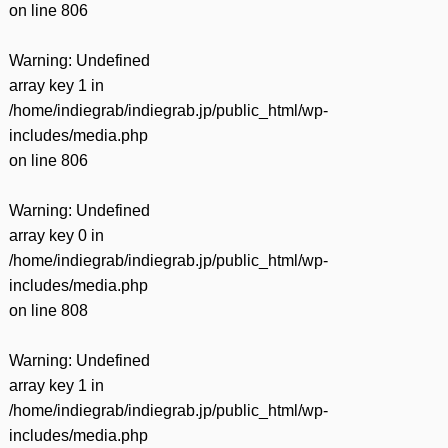
on line
806
Warning
: Undefined
array key 1 in
/home/indiegrab/indiegrab.jp/public_html/wp-
includes/media.php
on line
806
Warning
: Undefined
array key 0 in
/home/indiegrab/indiegrab.jp/public_html/wp-
includes/media.php
on line
808
Warning
: Undefined
array key 1 in
/home/indiegrab/indiegrab.jp/public_html/wp-
includes/media.php