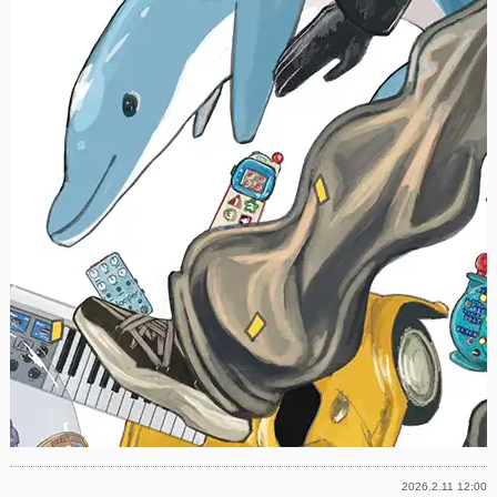
2026.2.11 12:00