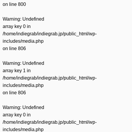
on line
800
Warning
: Undefined
array key 0 in
/home/indiegrab/indiegrab.jp/public_html/wp-
includes/media.php
on line
806
Warning
: Undefined
array key 1 in
/home/indiegrab/indiegrab.jp/public_html/wp-
includes/media.php
on line
806
Warning
: Undefined
array key 0 in
/home/indiegrab/indiegrab.jp/public_html/wp-
includes/media.php