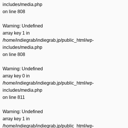
includes/media.php
on line
808
Warning
: Undefined
array key 1 in
/home/indiegrab/indiegrab.jp/public_html/wp-
includes/media.php
on line
808
Warning
: Undefined
array key 0 in
/home/indiegrab/indiegrab.jp/public_html/wp-
includes/media.php
on line
811
Warning
: Undefined
array key 1 in
/home/indiegrab/indiegrab.jp/public_html/wp-