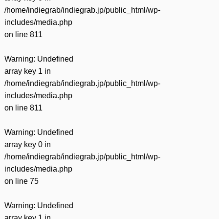
/home/indiegrab/indiegrab.jp/public_html/wp-
includes/media.php
on line
811
Warning
: Undefined
array key 1 in
/home/indiegrab/indiegrab.jp/public_html/wp-
includes/media.php
on line
811
Warning
: Undefined
array key 0 in
/home/indiegrab/indiegrab.jp/public_html/wp-
includes/media.php
on line
75
Warning
: Undefined
array key 1 in