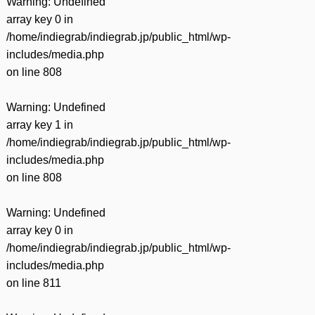
Warning
: Undefined
array key 0 in
/home/indiegrab/indiegrab.jp/public_html/wp-
includes/media.php
on line
808
Warning
: Undefined
array key 1 in
/home/indiegrab/indiegrab.jp/public_html/wp-
includes/media.php
on line
808
Warning
: Undefined
array key 0 in
/home/indiegrab/indiegrab.jp/public_html/wp-
includes/media.php
on line
811