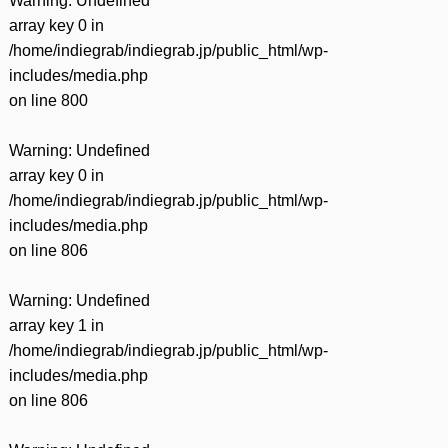
Warning
: Undefined
array key 0 in
/home/indiegrab/indiegrab.jp/public_html/wp-
includes/media.php
on line
800
Warning
: Undefined
array key 0 in
/home/indiegrab/indiegrab.jp/public_html/wp-
includes/media.php
on line
806
Warning
: Undefined
array key 1 in
/home/indiegrab/indiegrab.jp/public_html/wp-
includes/media.php
on line
806