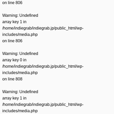
on line
806
Warning
: Undefined
array key 1 in
/home/indiegrab/indiegrab.jp/public_html/wp-
includes/media.php
on line
806
Warning
: Undefined
array key 0 in
/home/indiegrab/indiegrab.jp/public_html/wp-
includes/media.php
on line
808
Warning
: Undefined
array key 1 in
/home/indiegrab/indiegrab.jp/public_html/wp-
includes/media.php