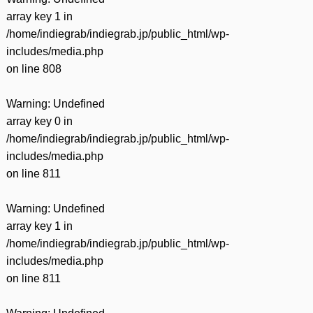
array key 1 in
/home/indiegrab/indiegrab.jp/public_html/wp-
includes/media.php
on line
808
Warning
: Undefined
array key 0 in
/home/indiegrab/indiegrab.jp/public_html/wp-
includes/media.php
on line
811
Warning
: Undefined
array key 1 in
/home/indiegrab/indiegrab.jp/public_html/wp-
includes/media.php
on line
811