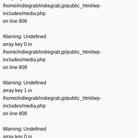
/home/indiegrab/indiegrab.jp/public_html/wp-
includes/media.php
on line
806
Warning
: Undefined
array key 0 in
/home/indiegrab/indiegrab.jp/public_html/wp-
includes/media.php
on line
808
Warning
: Undefined
array key 1 in
/home/indiegrab/indiegrab.jp/public_html/wp-
includes/media.php
on line
808
Warning
: Undefined
array key 0 in