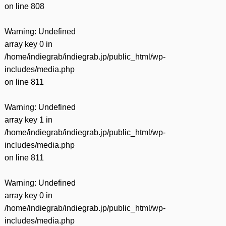
on line
808
Warning
: Undefined
array key 0 in
/home/indiegrab/indiegrab.jp/public_html/wp-
includes/media.php
on line
811
Warning
: Undefined
array key 1 in
/home/indiegrab/indiegrab.jp/public_html/wp-
includes/media.php
on line
811
Warning
: Undefined
array key 0 in
/home/indiegrab/indiegrab.jp/public_html/wp-
includes/media.php