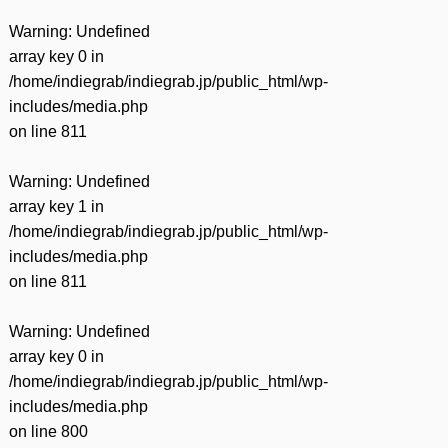
Warning
: Undefined
array key 0 in
/home/indiegrab/indiegrab.jp/public_html/wp-
includes/media.php
on line
811
Warning
: Undefined
array key 1 in
/home/indiegrab/indiegrab.jp/public_html/wp-
includes/media.php
on line
811
Warning
: Undefined
array key 0 in
/home/indiegrab/indiegrab.jp/public_html/wp-
includes/media.php
on line
800