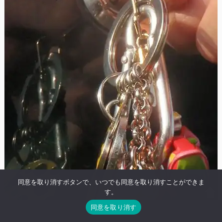
同意を取り消すボタンで、いつでも同意を取り消すことができま
す。
同意を取り消す
2025.5.21 18:00