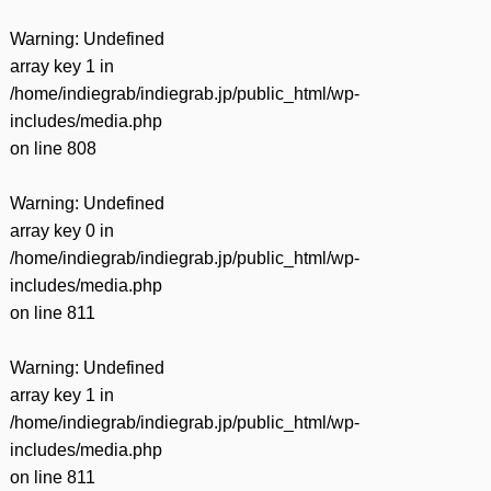
Warning
: Undefined
array key 1 in
/home/indiegrab/indiegrab.jp/public_html/wp-
includes/media.php
on line
808
Warning
: Undefined
array key 0 in
/home/indiegrab/indiegrab.jp/public_html/wp-
includes/media.php
on line
811
Warning
: Undefined
array key 1 in
/home/indiegrab/indiegrab.jp/public_html/wp-
includes/media.php
on line
811