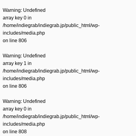
Warning
: Undefined
array key 0 in
/home/indiegrab/indiegrab.jp/public_html/wp-
includes/media.php
on line
806
Warning
: Undefined
array key 1 in
/home/indiegrab/indiegrab.jp/public_html/wp-
includes/media.php
on line
806
Warning
: Undefined
array key 0 in
/home/indiegrab/indiegrab.jp/public_html/wp-
includes/media.php
on line
808