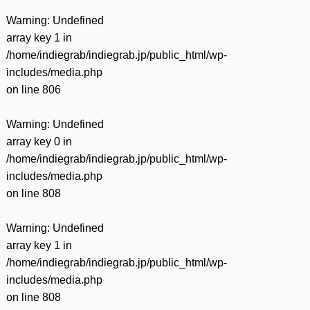
Warning
: Undefined
array key 1 in
/home/indiegrab/indiegrab.jp/public_html/wp-
includes/media.php
on line
806
Warning
: Undefined
array key 0 in
/home/indiegrab/indiegrab.jp/public_html/wp-
includes/media.php
on line
808
Warning
: Undefined
array key 1 in
/home/indiegrab/indiegrab.jp/public_html/wp-
includes/media.php
on line
808