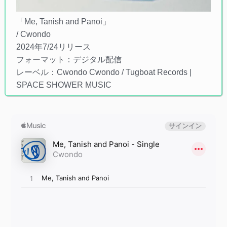
「Me, Tanish and Panoi」
/ Cwondo
2024年7/24リリース
フォーマット：デジタル配信
レーベル：Cwondo Cwondo / Tugboat Records |
SPACE SHOWER MUSIC