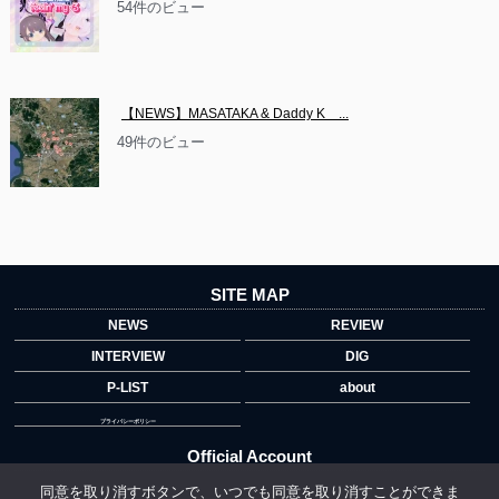
54件のビュー
【NEWS】MASATAKA & Daddy K　...
49件のビュー
SITE MAP
NEWS
REVIEW
INTERVIEW
DIG
P-LIST
about
プライバシーポリシー
Official Account
同意を取り消すボタンで、いつでも同意を取り消すことができま