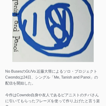
No BusesのGt./Vo.近藤大彗によるソロ・プロジェクト
Cwondoは24日、シングル「Me, Tanish and Panoi」の
配信を開始した。
今作はCowndo自身や友人であるピアニストのチバさん
に引いてもらったフレーズを使って作り上げたと言う楽