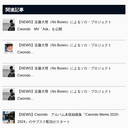
関連記事
【NEWS】近藤大彗（No Buses）によるソロ・プロジェクト
Cwondo MV「Ask」を公開
【NEWS】近藤大彗（No Buses）によるソロ・プロジェクト
Cwondo…
【NEWS】近藤大彗（No Buses）によるソロ・プロジェクト
Cwondo…
【NEWS】近藤大彗（No Buses）によるソロ・プロジェクト
Cwondo…
【NEWS】Cwondo アルバム未収録曲集『Cwondo Memo 2020-
2024』のサブスク配信がスタート