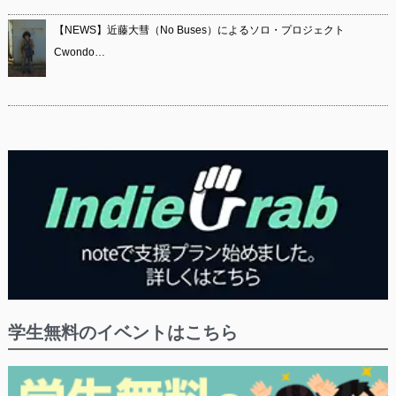
【NEWS】近藤大彗（No Buses）によるソロ・プロジェクト
Cwondo…
学生無料のイベントはこちら