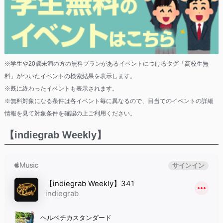
※学生や20歳未満の方の無料プランがあるイベントにつけるタグ「高校生無
料」がついたイベントの検索結果を表示します。
※既に終わったイベントも表示されます。
※無料対象になる条件は各イベント毎に異なるので、目当てのイベントの詳細
情報を見て対象条件を確認の上ご利用ください。
【indiegrab Weekly】