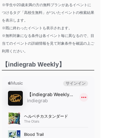
※学生や20歳未満の方の無料プランがあるイベントに
つけるタグ「高校生無料」がついたイベントの検索結果
を表示します。
※既に終わったイベントも表示されます。
※無料対象になる条件は各イベント毎に異なるので、目
当てのイベントの詳細情報を見て対象条件を確認の上ご
利用ください。
【indiegrab Weekly】