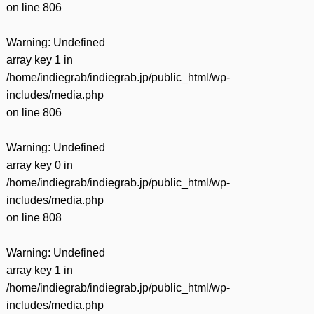
on line
806
Warning
: Undefined
array key 1 in
/home/indiegrab/indiegrab.jp/public_html/wp-
includes/media.php
on line
806
Warning
: Undefined
array key 0 in
/home/indiegrab/indiegrab.jp/public_html/wp-
includes/media.php
on line
808
Warning
: Undefined
array key 1 in
/home/indiegrab/indiegrab.jp/public_html/wp-
includes/media.php