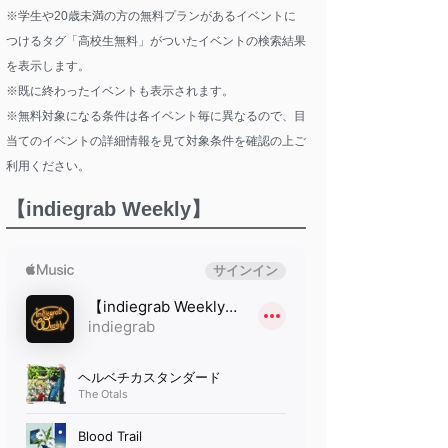
※学生や20歳未満の方の無料プランがあるイベントに
つけるタグ「高校生無料」がついたイベントの検索結果
を表示します。
※既に終わったイベントも表示されます。
※無料対象になる条件は各イベント毎に異なるので、目
当てのイベントの詳細情報を見て対象条件を確認の上ご
利用ください。
【indiegrab Weekly】