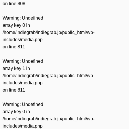
on line
808
Warning
: Undefined
array key 0 in
/home/indiegrab/indiegrab.jp/public_html/wp-
includes/media.php
on line
811
Warning
: Undefined
array key 1 in
/home/indiegrab/indiegrab.jp/public_html/wp-
includes/media.php
on line
811
Warning
: Undefined
array key 0 in
/home/indiegrab/indiegrab.jp/public_html/wp-
includes/media.php