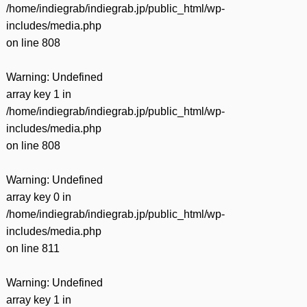
/home/indiegrab/indiegrab.jp/public_html/wp-
includes/media.php
on line
808
Warning
: Undefined
array key 1 in
/home/indiegrab/indiegrab.jp/public_html/wp-
includes/media.php
on line
808
Warning
: Undefined
array key 0 in
/home/indiegrab/indiegrab.jp/public_html/wp-
includes/media.php
on line
811
Warning
: Undefined
array key 1 in