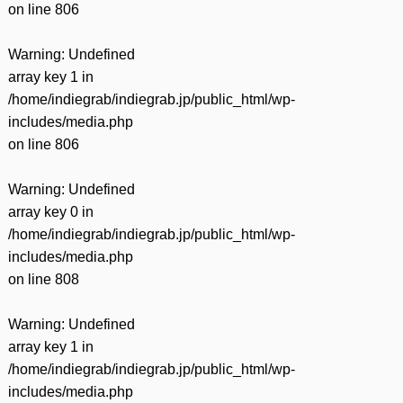
on line
806
Warning
: Undefined
array key 1 in
/home/indiegrab/indiegrab.jp/public_html/wp-
includes/media.php
on line
806
Warning
: Undefined
array key 0 in
/home/indiegrab/indiegrab.jp/public_html/wp-
includes/media.php
on line
808
Warning
: Undefined
array key 1 in
/home/indiegrab/indiegrab.jp/public_html/wp-
includes/media.php