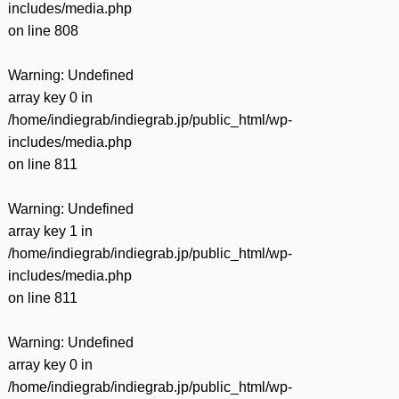
includes/media.php
on line
808
Warning
: Undefined
array key 0 in
/home/indiegrab/indiegrab.jp/public_html/wp-
includes/media.php
on line
811
Warning
: Undefined
array key 1 in
/home/indiegrab/indiegrab.jp/public_html/wp-
includes/media.php
on line
811
Warning
: Undefined
array key 0 in
/home/indiegrab/indiegrab.jp/public_html/wp-