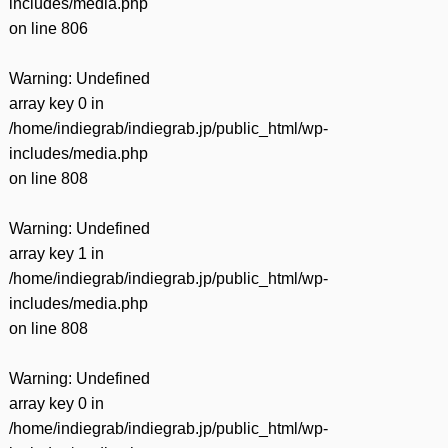
includes/media.php
on line
806
Warning
: Undefined
array key 0 in
/home/indiegrab/indiegrab.jp/public_html/wp-
includes/media.php
on line
808
Warning
: Undefined
array key 1 in
/home/indiegrab/indiegrab.jp/public_html/wp-
includes/media.php
on line
808
Warning
: Undefined
array key 0 in
/home/indiegrab/indiegrab.jp/public_html/wp-