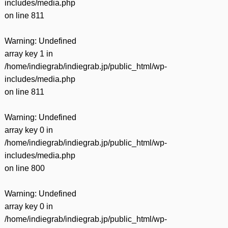
includes/media.php
on line
811
Warning
: Undefined
array key 1 in
/home/indiegrab/indiegrab.jp/public_html/wp-
includes/media.php
on line
811
Warning
: Undefined
array key 0 in
/home/indiegrab/indiegrab.jp/public_html/wp-
includes/media.php
on line
800
Warning
: Undefined
array key 0 in
/home/indiegrab/indiegrab.jp/public_html/wp-