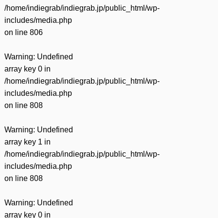
/home/indiegrab/indiegrab.jp/public_html/wp-
includes/media.php
on line
806
Warning
: Undefined
array key 0 in
/home/indiegrab/indiegrab.jp/public_html/wp-
includes/media.php
on line
808
Warning
: Undefined
array key 1 in
/home/indiegrab/indiegrab.jp/public_html/wp-
includes/media.php
on line
808
Warning
: Undefined
array key 0 in