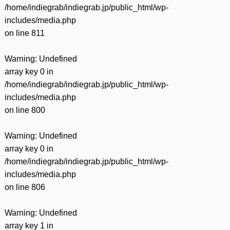
/home/indiegrab/indiegrab.jp/public_html/wp-
includes/media.php
on line
811
Warning
: Undefined
array key 0 in
/home/indiegrab/indiegrab.jp/public_html/wp-
includes/media.php
on line
800
Warning
: Undefined
array key 0 in
/home/indiegrab/indiegrab.jp/public_html/wp-
includes/media.php
on line
806
Warning
: Undefined
array key 1 in