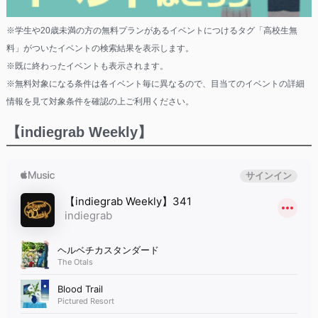
※学生や20歳未満の方の無料プランがあるイベントにつけるタグ「高校生無
料」がついたイベントの検索結果を表示します。
※既に終わったイベントも表示されます。
※無料対象になる条件は各イベント毎に異なるので、目当てのイベントの詳細
情報を見て対象条件を確認の上ご利用ください。
【indiegrab Weekly】