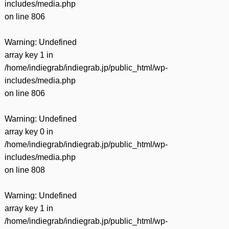
includes/media.php
on line
806
Warning
: Undefined
array key 1 in
/home/indiegrab/indiegrab.jp/public_html/wp-
includes/media.php
on line
806
Warning
: Undefined
array key 0 in
/home/indiegrab/indiegrab.jp/public_html/wp-
includes/media.php
on line
808
Warning
: Undefined
array key 1 in
/home/indiegrab/indiegrab.jp/public_html/wp-