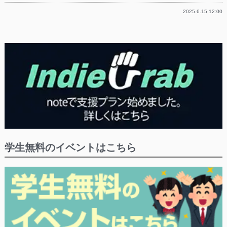
2025.6.15 12:00
学生無料のイベントはこちら