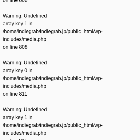
on line
808
Warning
: Undefined
array key 1 in
/home/indiegrab/indiegrab.jp/public_html/wp-
includes/media.php
on line
808
Warning
: Undefined
array key 0 in
/home/indiegrab/indiegrab.jp/public_html/wp-
includes/media.php
on line
811
Warning
: Undefined
array key 1 in
/home/indiegrab/indiegrab.jp/public_html/wp-
includes/media.php