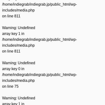
/home/indiegrab/indiegrab.jp/public_html/wp-
includes/media.php
on line
811
Warning
: Undefined
array key 1 in
/home/indiegrab/indiegrab.jp/public_html/wp-
includes/media.php
on line
811
Warning
: Undefined
array key 0 in
/home/indiegrab/indiegrab.jp/public_html/wp-
includes/media.php
on line
75
Warning
: Undefined
array key 1 in