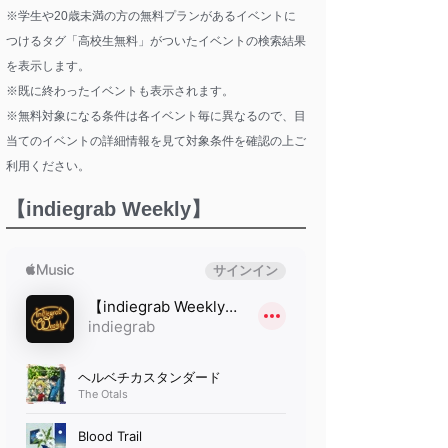
※学生や20歳未満の方の無料プランがあるイベントに
つけるタグ「高校生無料」がついたイベントの検索結果
を表示します。
※既に終わったイベントも表示されます。
※無料対象になる条件は各イベント毎に異なるので、目
当てのイベントの詳細情報を見て対象条件を確認の上ご
利用ください。
【indiegrab Weekly】