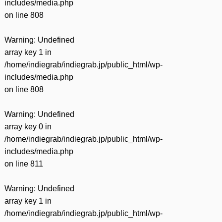
includes/media.php
on line
808
Warning
: Undefined
array key 1 in
/home/indiegrab/indiegrab.jp/public_html/wp-
includes/media.php
on line
808
Warning
: Undefined
array key 0 in
/home/indiegrab/indiegrab.jp/public_html/wp-
includes/media.php
on line
811
Warning
: Undefined
array key 1 in
/home/indiegrab/indiegrab.jp/public_html/wp-