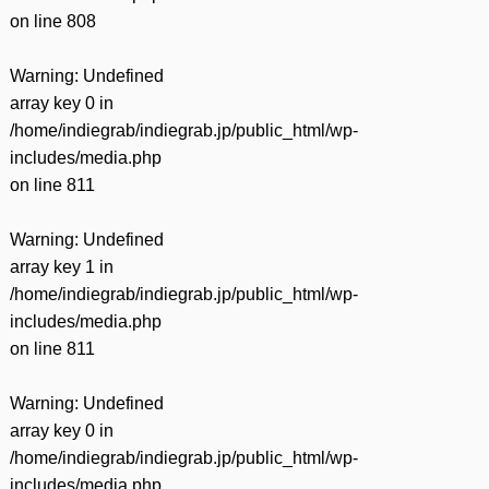
on line
808
Warning
: Undefined
array key 0 in
/home/indiegrab/indiegrab.jp/public_html/wp-
includes/media.php
on line
811
Warning
: Undefined
array key 1 in
/home/indiegrab/indiegrab.jp/public_html/wp-
includes/media.php
on line
811
Warning
: Undefined
array key 0 in
/home/indiegrab/indiegrab.jp/public_html/wp-
includes/media.php