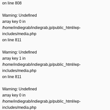
on line
808
Warning
: Undefined
array key 0 in
/home/indiegrab/indiegrab.jp/public_html/wp-
includes/media.php
on line
811
Warning
: Undefined
array key 1 in
/home/indiegrab/indiegrab.jp/public_html/wp-
includes/media.php
on line
811
Warning
: Undefined
array key 0 in
/home/indiegrab/indiegrab.jp/public_html/wp-
includes/media.php