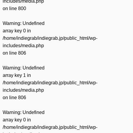
includes/media.php
on line
800
Warning
: Undefined
array key 0 in
/home/indiegrab/indiegrab.jp/public_html/wp-
includes/media.php
on line
806
Warning
: Undefined
array key 1 in
/home/indiegrab/indiegrab.jp/public_html/wp-
includes/media.php
on line
806
Warning
: Undefined
array key 0 in
/home/indiegrab/indiegrab.jp/public_html/wp-