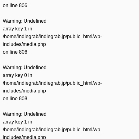
on line
806
Warning
: Undefined
array key 1 in
/home/indiegrab/indiegrab.jp/public_html/wp-
includes/media.php
on line
806
Warning
: Undefined
array key 0 in
/home/indiegrab/indiegrab.jp/public_html/wp-
includes/media.php
on line
808
Warning
: Undefined
array key 1 in
/home/indiegrab/indiegrab.jp/public_html/wp-
includes/media.php