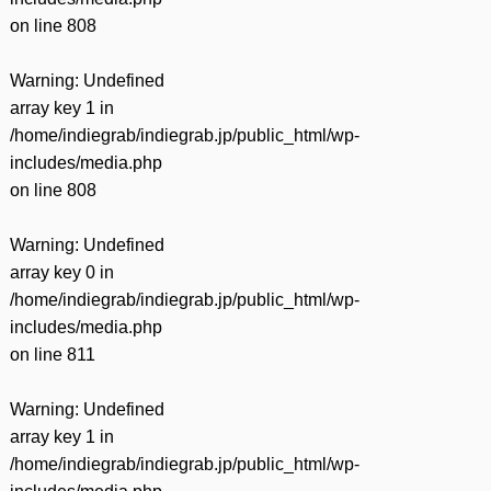
on line
808
Warning
: Undefined
array key 1 in
/home/indiegrab/indiegrab.jp/public_html/wp-
includes/media.php
on line
808
Warning
: Undefined
array key 0 in
/home/indiegrab/indiegrab.jp/public_html/wp-
includes/media.php
on line
811
Warning
: Undefined
array key 1 in
/home/indiegrab/indiegrab.jp/public_html/wp-