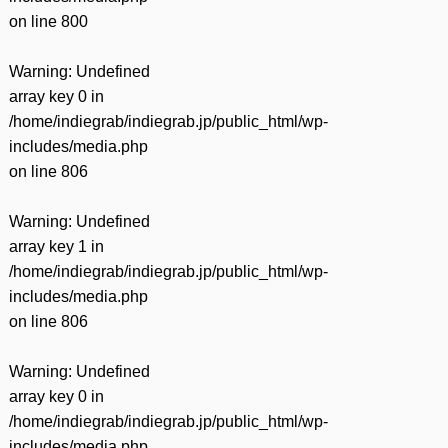
on line
800
Warning
: Undefined
array key 0 in
/home/indiegrab/indiegrab.jp/public_html/wp-
includes/media.php
on line
806
Warning
: Undefined
array key 1 in
/home/indiegrab/indiegrab.jp/public_html/wp-
includes/media.php
on line
806
Warning
: Undefined
array key 0 in
/home/indiegrab/indiegrab.jp/public_html/wp-
includes/media.php