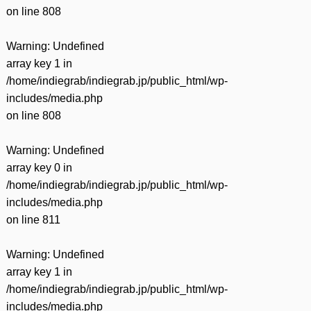
on line
808
Warning
: Undefined
array key 1 in
/home/indiegrab/indiegrab.jp/public_html/wp-
includes/media.php
on line
808
Warning
: Undefined
array key 0 in
/home/indiegrab/indiegrab.jp/public_html/wp-
includes/media.php
on line
811
Warning
: Undefined
array key 1 in
/home/indiegrab/indiegrab.jp/public_html/wp-
includes/media.php