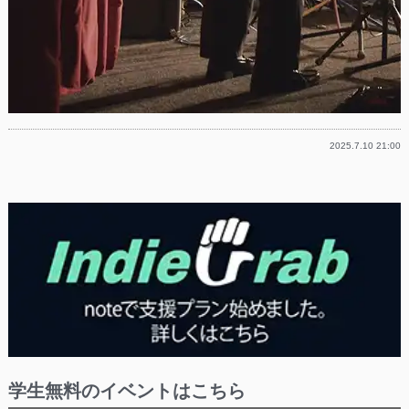
2025.7.10 21:00
学生無料のイベントはこちら