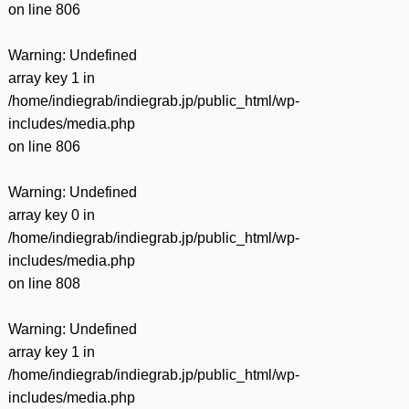
on line
806
Warning
: Undefined
array key 1 in
/home/indiegrab/indiegrab.jp/public_html/wp-
includes/media.php
on line
806
Warning
: Undefined
array key 0 in
/home/indiegrab/indiegrab.jp/public_html/wp-
includes/media.php
on line
808
Warning
: Undefined
array key 1 in
/home/indiegrab/indiegrab.jp/public_html/wp-
includes/media.php