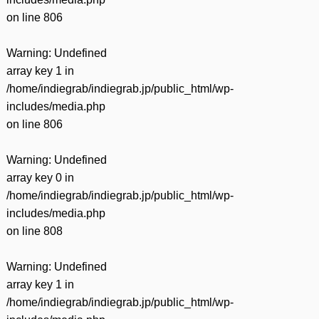
on line
806
Warning
: Undefined
array key 1 in
/home/indiegrab/indiegrab.jp/public_html/wp-
includes/media.php
on line
806
Warning
: Undefined
array key 0 in
/home/indiegrab/indiegrab.jp/public_html/wp-
includes/media.php
on line
808
Warning
: Undefined
array key 1 in
/home/indiegrab/indiegrab.jp/public_html/wp-