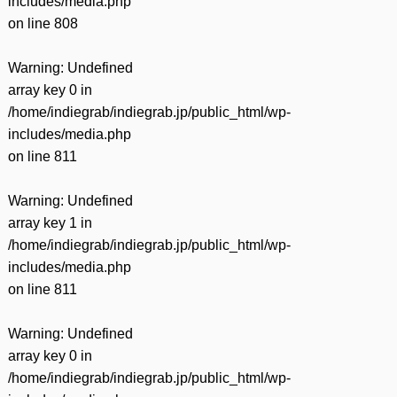
includes/media.php
on line
808
Warning
: Undefined
array key 0 in
/home/indiegrab/indiegrab.jp/public_html/wp-
includes/media.php
on line
811
Warning
: Undefined
array key 1 in
/home/indiegrab/indiegrab.jp/public_html/wp-
includes/media.php
on line
811
Warning
: Undefined
array key 0 in
/home/indiegrab/indiegrab.jp/public_html/wp-