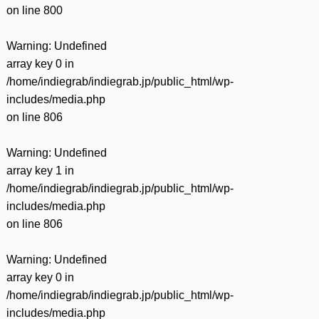
on line
800
Warning
: Undefined
array key 0 in
/home/indiegrab/indiegrab.jp/public_html/wp-
includes/media.php
on line
806
Warning
: Undefined
array key 1 in
/home/indiegrab/indiegrab.jp/public_html/wp-
includes/media.php
on line
806
Warning
: Undefined
array key 0 in
/home/indiegrab/indiegrab.jp/public_html/wp-
includes/media.php