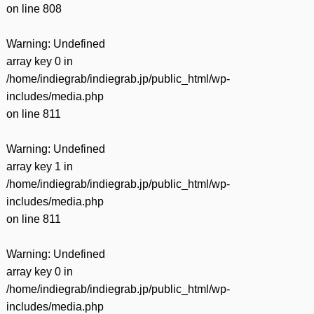
on line
808
Warning
: Undefined
array key 0 in
/home/indiegrab/indiegrab.jp/public_html/wp-
includes/media.php
on line
811
Warning
: Undefined
array key 1 in
/home/indiegrab/indiegrab.jp/public_html/wp-
includes/media.php
on line
811
Warning
: Undefined
array key 0 in
/home/indiegrab/indiegrab.jp/public_html/wp-
includes/media.php