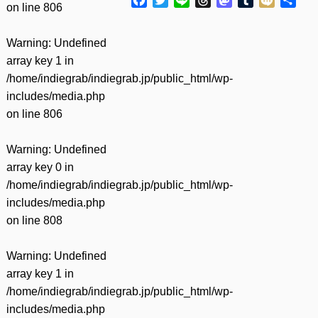
on line
806
有
Warning
: Undefined
array key 1 in
/home/indiegrab/indiegrab.jp/public_html/wp-
includes/media.php
on line
806
Warning
: Undefined
array key 0 in
/home/indiegrab/indiegrab.jp/public_html/wp-
includes/media.php
on line
808
Warning
: Undefined
array key 1 in
/home/indiegrab/indiegrab.jp/public_html/wp-
includes/media.php