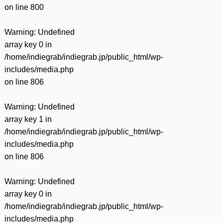
on line
800
Warning
: Undefined
array key 0 in
/home/indiegrab/indiegrab.jp/public_html/wp-
includes/media.php
on line
806
Warning
: Undefined
array key 1 in
/home/indiegrab/indiegrab.jp/public_html/wp-
includes/media.php
on line
806
Warning
: Undefined
array key 0 in
/home/indiegrab/indiegrab.jp/public_html/wp-
includes/media.php