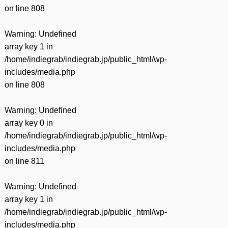
on line
808
Warning
: Undefined
array key 1 in
/home/indiegrab/indiegrab.jp/public_html/wp-
includes/media.php
on line
808
Warning
: Undefined
array key 0 in
/home/indiegrab/indiegrab.jp/public_html/wp-
includes/media.php
on line
811
Warning
: Undefined
array key 1 in
/home/indiegrab/indiegrab.jp/public_html/wp-
includes/media.php