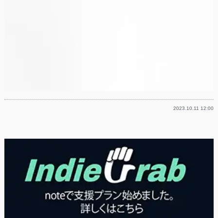
2023.10.11 12:00