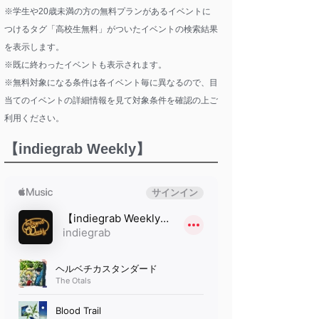
※学生や20歳未満の方の無料プランがあるイベントに
つけるタグ「高校生無料」がついたイベントの検索結果
を表示します。
※既に終わったイベントも表示されます。
※無料対象になる条件は各イベント毎に異なるので、目
当てのイベントの詳細情報を見て対象条件を確認の上ご
利用ください。
【indiegrab Weekly】