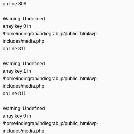
on line
808
Warning
: Undefined
array key 0 in
/home/indiegrab/indiegrab.jp/public_html/wp-
includes/media.php
on line
811
Warning
: Undefined
array key 1 in
/home/indiegrab/indiegrab.jp/public_html/wp-
includes/media.php
on line
811
Warning
: Undefined
array key 0 in
/home/indiegrab/indiegrab.jp/public_html/wp-
includes/media.php