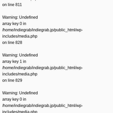
on line
811
Warning
: Undefined
array key 0 in
/home/indiegrab/indiegrab.jp/public_html/wp-
includes/media.php
on line
828
Warning
: Undefined
array key 1 in
/home/indiegrab/indiegrab.jp/public_html/wp-
includes/media.php
on line
829
Warning
: Undefined
array key 0 in
/home/indiegrab/indiegrab.jp/public_html/wp-
includes/media.php