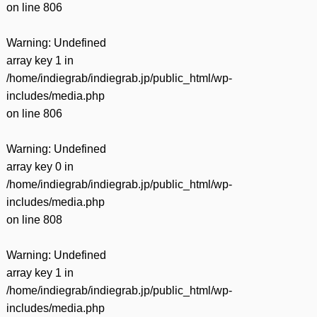
on line
806
Warning
: Undefined
array key 1 in
/home/indiegrab/indiegrab.jp/public_html/wp-
includes/media.php
on line
806
Warning
: Undefined
array key 0 in
/home/indiegrab/indiegrab.jp/public_html/wp-
includes/media.php
on line
808
Warning
: Undefined
array key 1 in
/home/indiegrab/indiegrab.jp/public_html/wp-
includes/media.php