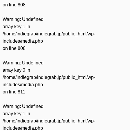
on line
808
Warning
: Undefined
array key 1 in
/home/indiegrab/indiegrab.jp/public_html/wp-
includes/media.php
on line
808
Warning
: Undefined
array key 0 in
/home/indiegrab/indiegrab.jp/public_html/wp-
includes/media.php
on line
811
Warning
: Undefined
array key 1 in
/home/indiegrab/indiegrab.jp/public_html/wp-
includes/media.php