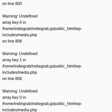
on line
800
Warning
: Undefined
array key 0 in
/home/indiegrab/indiegrab.jp/public_html/wp-
includes/media.php
on line
806
Warning
: Undefined
array key 1 in
/home/indiegrab/indiegrab.jp/public_html/wp-
includes/media.php
on line
806
Warning
: Undefined
array key 0 in
/home/indiegrab/indiegrab.jp/public_html/wp-
includes/media.php