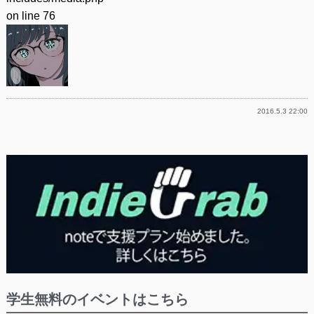
on line
76
2016.5.3 22:00
学生無料のイベントはこちら