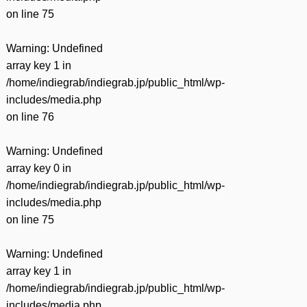
on line
75
Warning
: Undefined
array key 1 in
/home/indiegrab/indiegrab.jp/public_html/wp-
includes/media.php
on line
76
Warning
: Undefined
array key 0 in
/home/indiegrab/indiegrab.jp/public_html/wp-
includes/media.php
on line
75
Warning
: Undefined
array key 1 in
/home/indiegrab/indiegrab.jp/public_html/wp-
includes/media.php