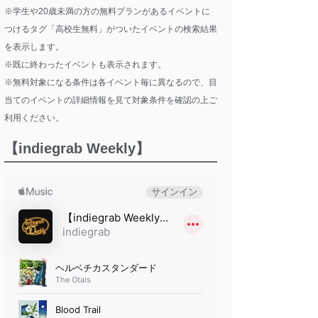
※学生や20歳未満の方の無料プランがあるイベントに
つけるタグ「高校生無料」がついたイベントの検索結果
を表示します。
※既に終わったイベントも表示されます。
※無料対象になる条件は各イベント毎に異なるので、目
当てのイベントの詳細情報を見て対象条件を確認の上ご
利用ください。
【indiegrab Weekly】