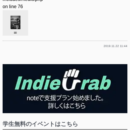
on line
76
2019.11.22 11:44
学生無料のイベントはこちら