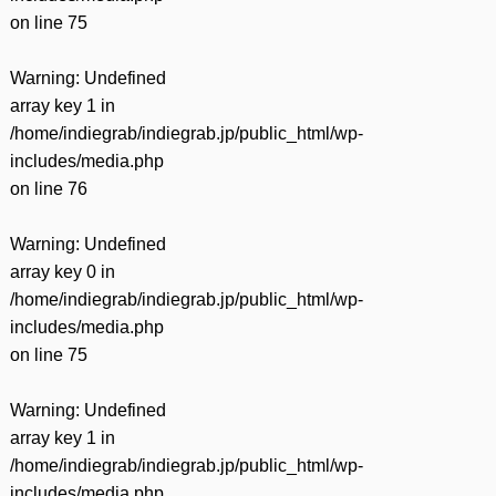
on line
75
Warning
: Undefined
array key 1 in
/home/indiegrab/indiegrab.jp/public_html/wp-
includes/media.php
on line
76
Warning
: Undefined
array key 0 in
/home/indiegrab/indiegrab.jp/public_html/wp-
includes/media.php
on line
75
Warning
: Undefined
array key 1 in
/home/indiegrab/indiegrab.jp/public_html/wp-
includes/media.php