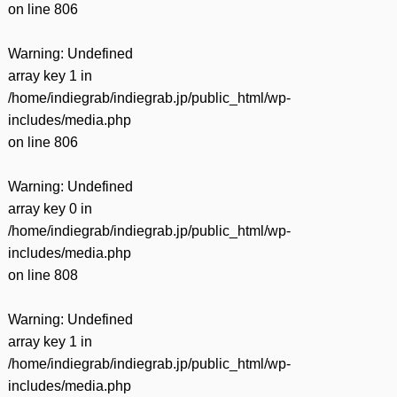
on line
806
Warning
: Undefined
array key 1 in
/home/indiegrab/indiegrab.jp/public_html/wp-
includes/media.php
on line
806
Warning
: Undefined
array key 0 in
/home/indiegrab/indiegrab.jp/public_html/wp-
includes/media.php
on line
808
Warning
: Undefined
array key 1 in
/home/indiegrab/indiegrab.jp/public_html/wp-
includes/media.php