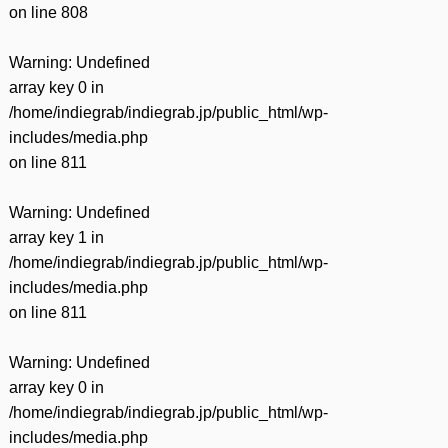
on line
808
Warning
: Undefined
array key 0 in
/home/indiegrab/indiegrab.jp/public_html/wp-
includes/media.php
on line
811
Warning
: Undefined
array key 1 in
/home/indiegrab/indiegrab.jp/public_html/wp-
includes/media.php
on line
811
Warning
: Undefined
array key 0 in
/home/indiegrab/indiegrab.jp/public_html/wp-
includes/media.php