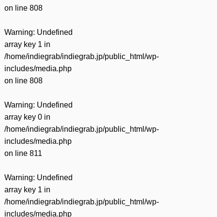
on line
808
Warning
: Undefined
array key 1 in
/home/indiegrab/indiegrab.jp/public_html/wp-
includes/media.php
on line
808
Warning
: Undefined
array key 0 in
/home/indiegrab/indiegrab.jp/public_html/wp-
includes/media.php
on line
811
Warning
: Undefined
array key 1 in
/home/indiegrab/indiegrab.jp/public_html/wp-
includes/media.php