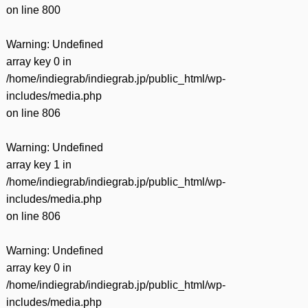
on line
800
Warning
: Undefined
array key 0 in
/home/indiegrab/indiegrab.jp/public_html/wp-
includes/media.php
on line
806
Warning
: Undefined
array key 1 in
/home/indiegrab/indiegrab.jp/public_html/wp-
includes/media.php
on line
806
Warning
: Undefined
array key 0 in
/home/indiegrab/indiegrab.jp/public_html/wp-
includes/media.php