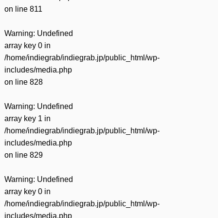
on line
811
Warning
: Undefined
array key 0 in
/home/indiegrab/indiegrab.jp/public_html/wp-
includes/media.php
on line
828
Warning
: Undefined
array key 1 in
/home/indiegrab/indiegrab.jp/public_html/wp-
includes/media.php
on line
829
Warning
: Undefined
array key 0 in
/home/indiegrab/indiegrab.jp/public_html/wp-
includes/media.php