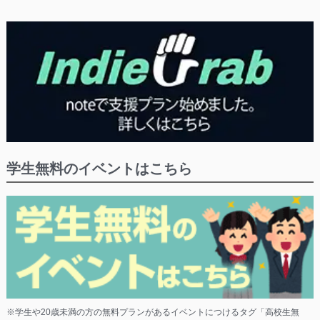
学生無料のイベントはこちら
※学生や20歳未満の方の無料プランがあるイベントにつけるタグ「高校生無