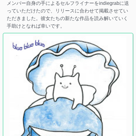
メンバー自身の手によるセルフライナーをindiegrabに送
っていただけたので、リリースに合わせて掲載させてい
ただきました。彼女たちの新たな作品を読み解いていく
手助けとなれば幸いです。