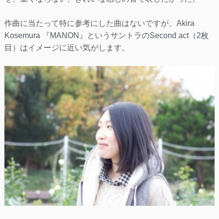
作曲に当たって特に参考にした曲はないですが、Akira
Kosemura 『MANON』というサントラのSecond act（2枚
目）はイメージに近い気がします。