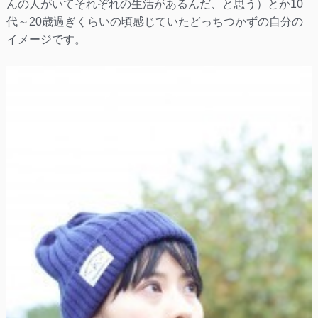
んの人がいてそれぞれの生活があるんだ、と思う）とか10
代～20歳過ぎくらいの頃感じていたどっちつかずの自分の
イメージです。