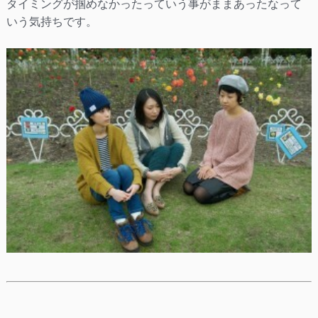
タイミングが掴めなかったっていう事がままあったなって
いう気持ちです。