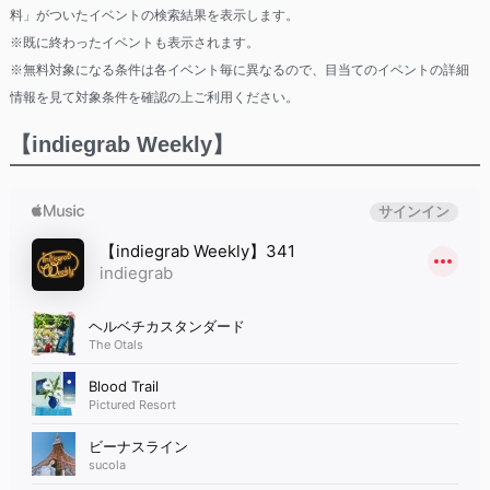
料」がついたイベントの検索結果を表示します。
※既に終わったイベントも表示されます。
※無料対象になる条件は各イベント毎に異なるので、目当てのイベントの詳細
情報を見て対象条件を確認の上ご利用ください。
【indiegrab Weekly】