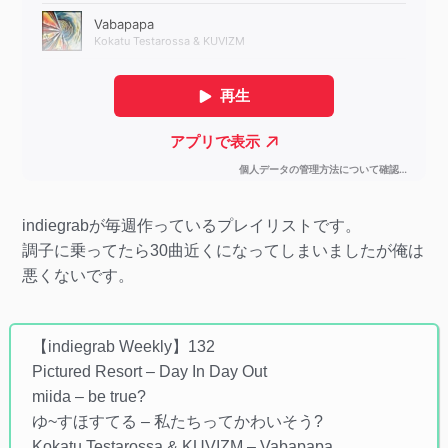
indiegrabが毎週作っているプレイリストです。
調子に乗ってたら30曲近くになってしまいましたが俺は
悪くないです。
【indiegrab Weekly】132
Pictured Resort – Day In Day Out
miida – be true?
ゆ~すほすてる – 私たちってかわいそう?
Kokatu Testarossa & KUVIZM – Vabapapa