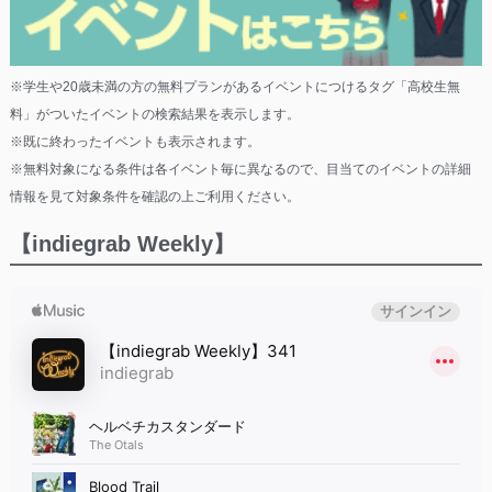
※学生や20歳未満の方の無料プランがあるイベントにつけるタグ「高校生無
料」がついたイベントの検索結果を表示します。
※既に終わったイベントも表示されます。
※無料対象になる条件は各イベント毎に異なるので、目当てのイベントの詳細
情報を見て対象条件を確認の上ご利用ください。
【indiegrab Weekly】