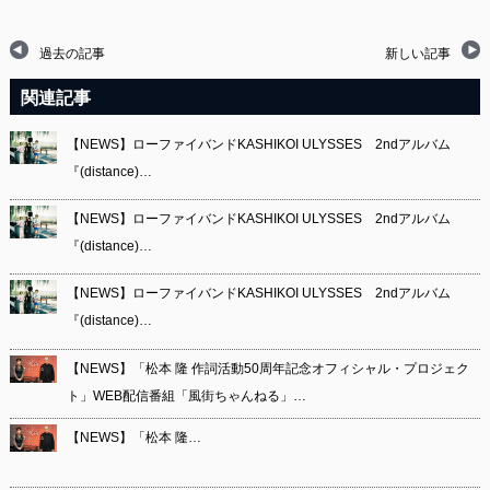
過去の記事
新しい記事
関連記事
【NEWS】ローファイバンドKASHIKOI ULYSSES 2ndアルバム
『(distance)…
【NEWS】ローファイバンドKASHIKOI ULYSSES 2ndアルバム
『(distance)…
【NEWS】ローファイバンドKASHIKOI ULYSSES 2ndアルバム
『(distance)…
【NEWS】「松本 隆 作詞活動50周年記念オフィシャル・プロジェク
ト」WEB配信番組「風街ちゃんねる」…
【NEWS】「松本 隆…