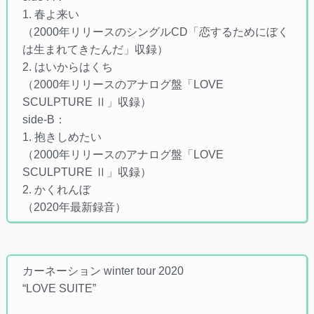
1. 春よ来い
（2000年リリースのシングルCD「恋するためにぼく
は生まれてきたんだ」収録）
2. はいからはくち
（2000年リリースのアナログ盤「LOVE
SCULPTURE Ⅱ」収録）
side-B：
1. 抱きしめたい
（2000年リリースのアナログ盤「LOVE
SCULPTURE Ⅱ」収録）
2. かくれんぼ
（2020年最新録音）
カーネーション winter tour 2020
“LOVE SUITE”