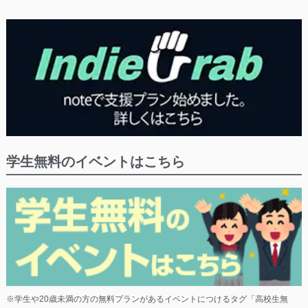
学生無料のイベントはこちら
※学生や20歳未満の方の無料プランがあるイベントにつけるタグ「高校生無