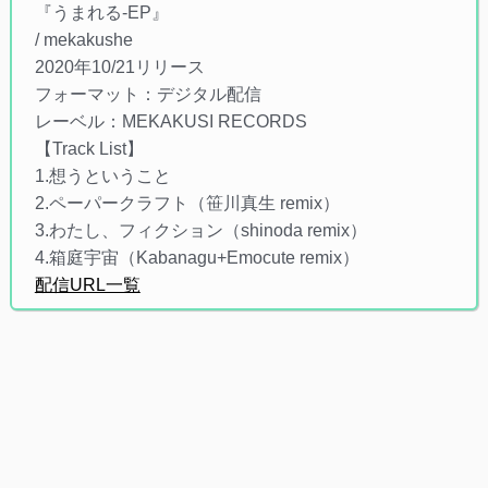
『うまれる-EP』
/ mekakushe
2020年10/21リリース
フォーマット：デジタル配信
レーベル：MEKAKUSI RECORDS
【Track List】
1.想うということ
2.ペーパークラフト（笹川真生 remix）
3.わたし、フィクション（shinoda remix）
4.箱庭宇宙（Kabanagu+Emocute remix）
配信URL一覧