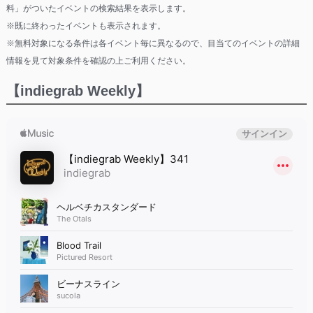
料」がついたイベントの検索結果を表示します。
※既に終わったイベントも表示されます。
※無料対象になる条件は各イベント毎に異なるので、目当てのイベントの詳細
情報を見て対象条件を確認の上ご利用ください。
【indiegrab Weekly】