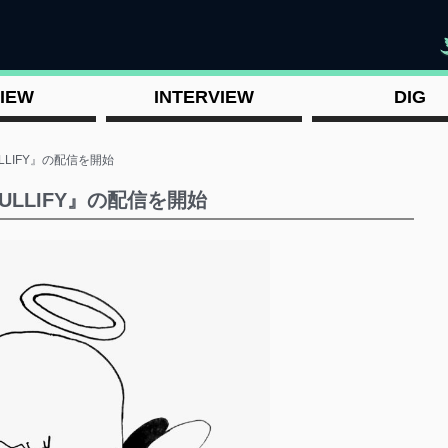
"
IEW
INTERVIEW
DIG
ULLIFY』の配信を開始
NULLIFY』の配信を開始