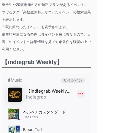
※学生や20歳未満の方の無料プランがあるイベントに
つけるタグ「高校生無料」がついたイベントの検索結果
を表示します。
※既に終わったイベントも表示されます。
※無料対象になる条件は各イベント毎に異なるので、目
当てのイベントの詳細情報を見て対象条件を確認の上ご
利用ください。
【indiegrab Weekly】