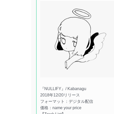
『NULLIFY』/ Kabanagu
2018年12/20リリース
フォーマット：デジタル配信
価格：name your price