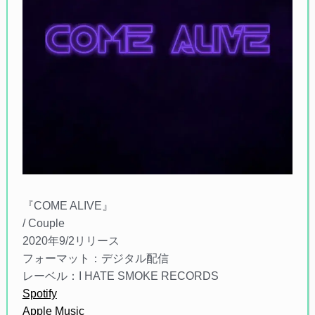
『COME ALIVE』
/ Couple
2020年9/2リリース
フォーマット：デジタル配信
レーベル：I HATE SMOKE RECORDS
Spotify
Apple Music