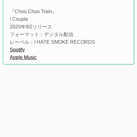
『Choo Choo Train』
/ Couple
2020年9/2リリース
フォーマット：デジタル配信
レーベル：I HATE SMOKE RECORDS
Spotify
Apple Music