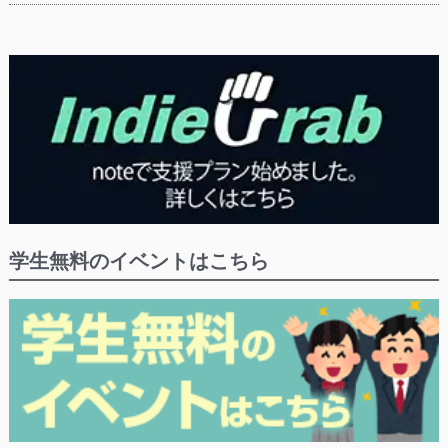
学生無料のイベントはこちら