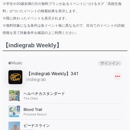
※学生や20歳未満の方の無料プランがあるイベントにつけるタグ「高校生無
料」がついたイベントの検索結果を表示します。
※既に終わったイベントも表示されます。
※無料対象になる条件は各イベント毎に異なるので、目当てのイベントの詳細
情報を見て対象条件を確認の上ご利用ください。
【indiegrab Weekly】