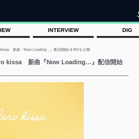
"
IEW
INTERVIEW
DIG
issa 新曲『Now Loading…』配信開始 & MVを公開
kissa 新曲『Now Loading…』配信開始