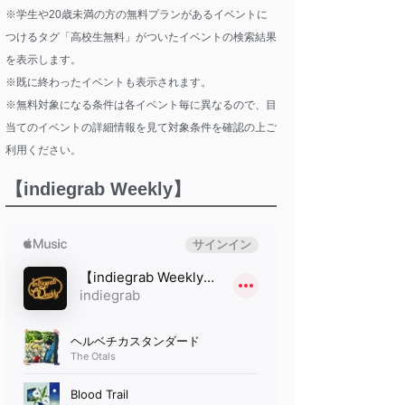
※学生や20歳未満の方の無料プランがあるイベントに
つけるタグ「高校生無料」がついたイベントの検索結果
を表示します。
※既に終わったイベントも表示されます。
※無料対象になる条件は各イベント毎に異なるので、目
当てのイベントの詳細情報を見て対象条件を確認の上ご
利用ください。
【indiegrab Weekly】