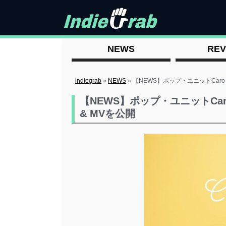
NEWS
REV
indiegrab
»
NEWS
»
【NEWS】ポップ・ユニットCaro k
【NEWS】ポップ・ユニットCaro 
& MVを公開