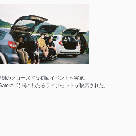
招待制のクローズドな初回イベントを実施。
 Satoの1時間にわたるライブセットが披露された。