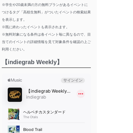
※学生や20歳未満の方の無料プランがあるイベントに
つけるタグ「高校生無料」がついたイベントの検索結果
を表示します。
※既に終わったイベントも表示されます。
※無料対象になる条件は各イベント毎に異なるので、目
当てのイベントの詳細情報を見て対象条件を確認の上ご
利用ください。
【indiegrab Weekly】