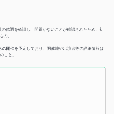
員の体調を確認し、問題がないことが確認されたため、初
もの。
月後半ごろの開催を予定しており、開催地や出演者等の詳細情報は
とのこと。