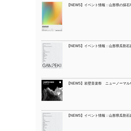
【NEWS】イベント情報：山形県の採石
【NEWS】イベント情報：山形県瓜割石
【NEWS】岩壁音楽祭 ニューノーマルな音楽
【NEWS】イベント情報：山形県瓜割石庭