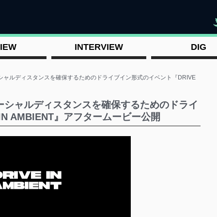
"
IEW
INTERVIEW
DIG
シャルディスタンスを確保するためのドライブイン形式のイベント『DRIVE
ソーシャルディスタンスを確保するためのドライ
IN AMBIENT』アフタームービー公開