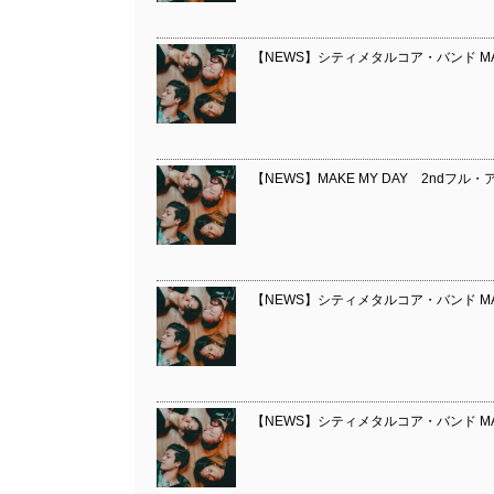
【NEWS】シティメタルコア・バンド MAK
【NEWS】MAKE MY DAY 2ndフル・
【NEWS】シティメタルコア・バンド MA
【NEWS】シティメタルコア・バンド MAK