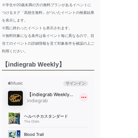
※学生や20歳未満の方の無料プランがあるイベントに
つけるタグ「高校生無料」がついたイベントの検索結果
を表示します。
※既に終わったイベントも表示されます。
※無料対象になる条件は各イベント毎に異なるので、目
当てのイベントの詳細情報を見て対象条件を確認の上ご
利用ください。
【indiegrab Weekly】