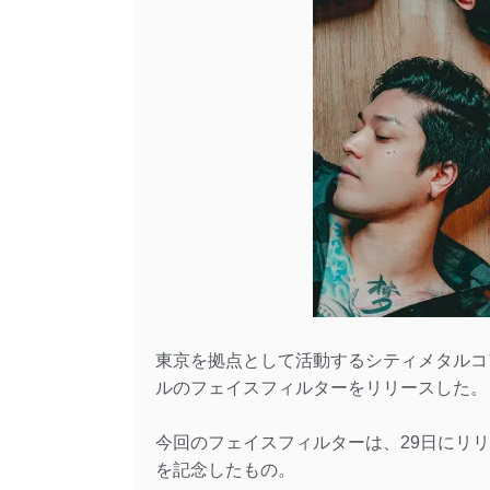
東京を拠点として活動するシティメタルコア・バン
ルのフェイスフィルターをリリースした。
今回のフェイスフィルターは、29日にリリース
を記念したもの。