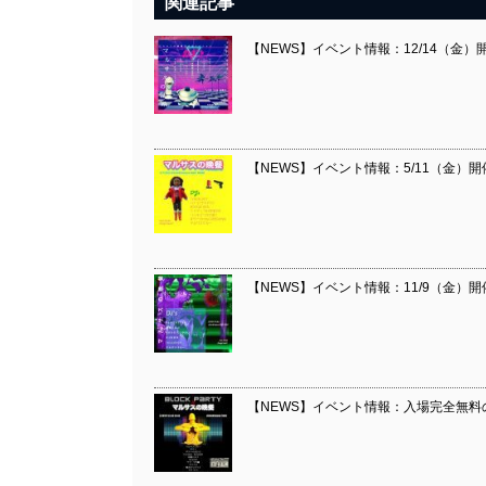
関連記事
【NEWS】イベント情報：12/14（金
【NEWS】イベント情報：5/11（金）開
【NEWS】イベント情報：11/9（金）
【NEWS】イベント情報：入場完全無料のイ