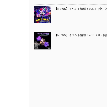
【NEWS】イベント情報：10/14（金）入場
【NEWS】イベント情報：7/19（金）開