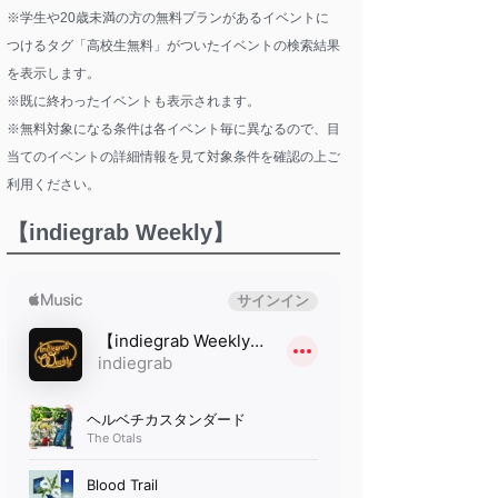
※学生や20歳未満の方の無料プランがあるイベントに
つけるタグ「高校生無料」がついたイベントの検索結果
を表示します。
※既に終わったイベントも表示されます。
※無料対象になる条件は各イベント毎に異なるので、目
当てのイベントの詳細情報を見て対象条件を確認の上ご
利用ください。
【indiegrab Weekly】