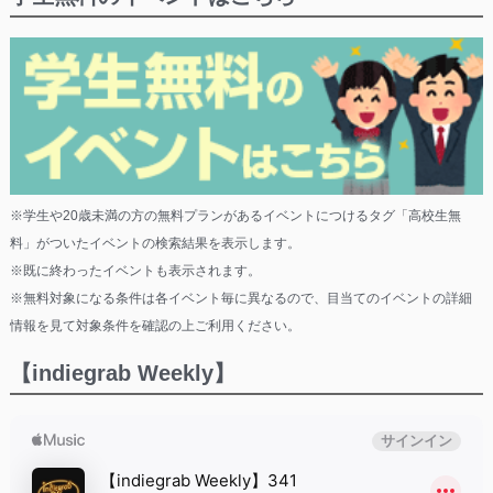
※学生や20歳未満の方の無料プランがあるイベントにつけるタグ「高校生無
料」がついたイベントの検索結果を表示します。
※既に終わったイベントも表示されます。
※無料対象になる条件は各イベント毎に異なるので、目当てのイベントの詳細
情報を見て対象条件を確認の上ご利用ください。
【indiegrab Weekly】