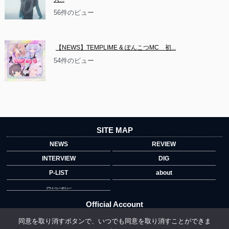
56件のビュー
【NEWS】TEMPLIME & ぽんこつMC　初...
54件のビュー
SITE MAP
NEWS
REVIEW
INTERVIEW
DIG
P-LIST
about
プライバシーポリシー
Official Account
同意を取り消すボタンで、いつでも同意を取り消すことができま