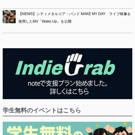
【NEWS】シティメタルコア・バンド MAKE MY DAY ライブ映像を
使用したMV「Wake Up」を公開
学生無料のイベントはこちら