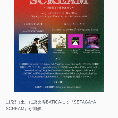
11/23（土）に恵比寿BATICAにて『SETAGAYA
SCREAM』が開催。