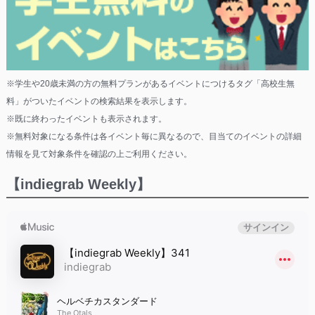
※学生や20歳未満の方の無料プランがあるイベントにつけるタグ「高校生無
料」がついたイベントの検索結果を表示します。
※既に終わったイベントも表示されます。
※無料対象になる条件は各イベント毎に異なるので、目当てのイベントの詳細
情報を見て対象条件を確認の上ご利用ください。
【indiegrab Weekly】